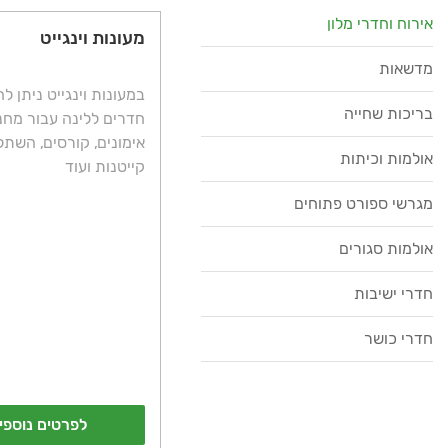
אירוח וחדרי מלון
מעונות וינגייט
מדשאות
במעונות וינגייט ניתן לה
בריכות שחייה
חדרים ללינה עבור מחנ
אימונים, קורסים, השתלמ
אולמות וכיתות
קייטנות ועוד
מגרשי ספורט פתוחים
אולמות סגורים
חדרי ישיבות
חדרי כושר
לפרטים נוספי