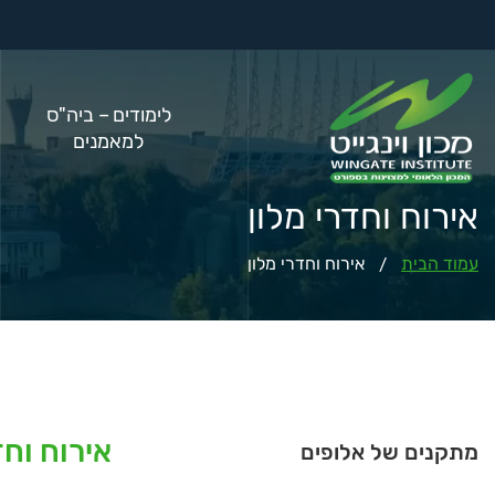
לימודים – ביה"ס
למאמנים
אירוח וחדרי מלון
עמוד הבית
אירוח וחדרי מלון
/
אירוח וחד
מתקנים של אלופים