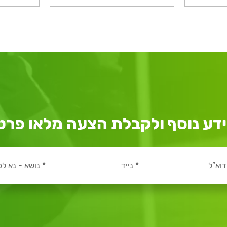
דע נוסף ולקבלת הצעה מלאו פרט