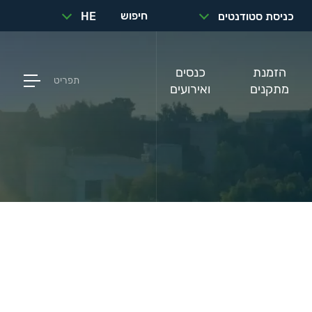
חיפוש
כניסת סטודנטים
HE
הזמנת
כנסים
תפריט
מתקנים
ואירועים