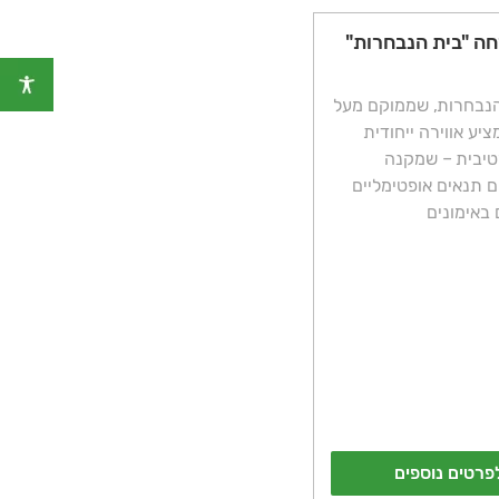
ה "בית הנבחרות"
הנבחרות, שממוקם מעל
ציע אווירה ייחודית
טיבית – שמקנה
 תנאים אופטימליים
באימונים
פרטים נוספים