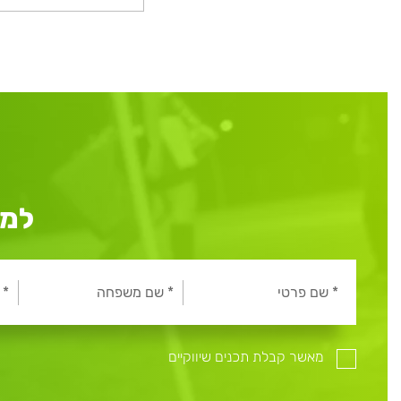
למי
מאשר קבלת תכנים שיווקיים