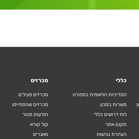
כללי
מכרזים
המדיניות הלאומית בספורט
מכרזים פעילים
ן
משרות במכון
מכרזים שהסתיימו
לוח דרושים כללי
הודעות פטור
תקנון אתר
קול קורא
הצהרת נגישות
מאגרים