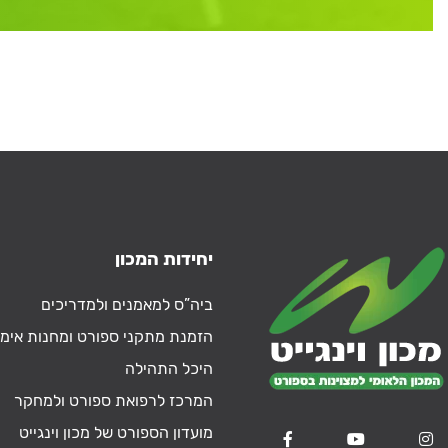
יחידות המכון
ביה”ס למאמנים ולמדריכים
הזמנת מתקני ספורט ומחנות אימו
היכל התהילה
המרכז לרפואת ספורט ולמחקר
מועדון הספורט של מכון וינגייט