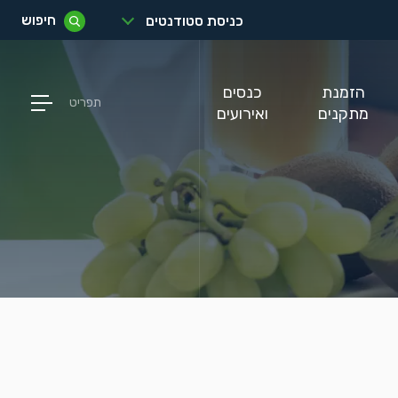
חיפוש
כניסת סטודנטים
הזמנת
כנסים
תפריט
מתקנים
ואירועים