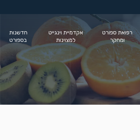
רפואת ספורט
אקדמיית וינגייט
חדשנות
ומחקר
למצוינות
בספורט