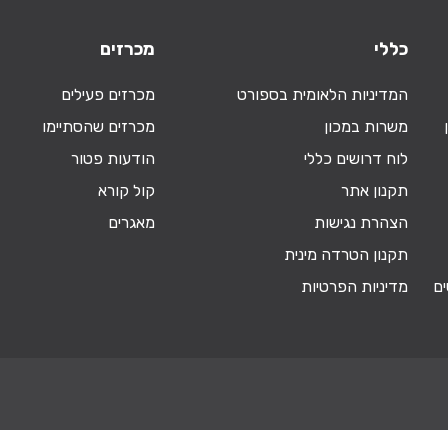
כללי
מכרזים
המדיניות הלאומית בספורט
מכרזים פעילים
משרות במכון
מכרזים שהסתיימו
לוח דרושים כללי
הודעות פטור
תקנון אתר
קול קורא
הצהרת נגישות
מאגרים
תקנון הטרדה מינית
ים
מדיניות הפרטיות