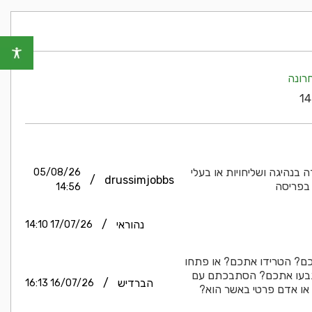
רונה
בנהיגה ושליחויות או בעלי
05/08/26
/
drussimjobbs
בפריסה
14:56
נהוראי
/
17/07/26 14:10
ם? הטרידו אתכם? או פתחו
בעו אתכם? הסתבכתם עם
הברדיש
/
16/07/26 16:13
ה או אדם פרטי באשר הוא?