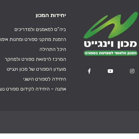
יחידות המכון
ביה”ס למאמנים ולמדריכים
הזמנת מתקני ספורט ומחנות אימון
היכל התהילה
המרכז לרפואת ספורט ולמחקר
מועדון הספורט של מכון וינגייט
היחידה לספורט הישגי
אתנה – היחידה לקידום ספורט נש