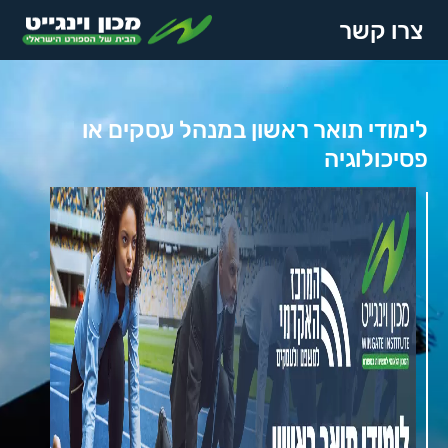
צרו קשר
לימודי תואר ראשון במנהל עסקים או
פסיכולוגיה