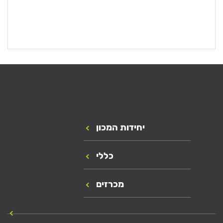
יחידות המכון
כללי
מכרזים