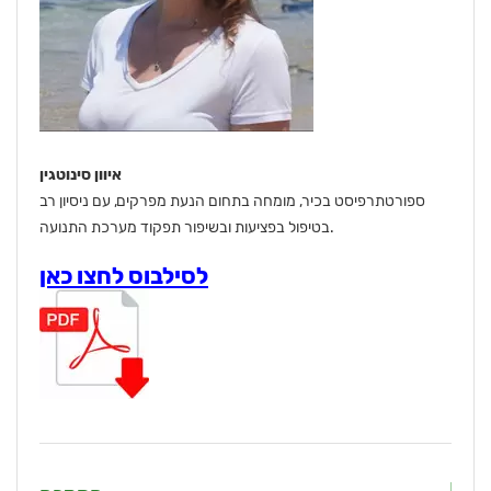
איוון סינוטגין
ספורטתרפיסט בכיר, מומחה בתחום הנעת מפרקים, עם ניסיון רב
בטיפול בפציעות ובשיפור תפקוד מערכת התנועה.
לסילבוס לחצו כאן