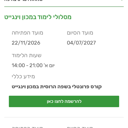
מסלולי לימוד במכון וינגייט
מועד הסיום
מועד הפתיחה
22/11/2026
04/07/2027
שעות הלימוד
יום א' 21:00 - 14:00
מידע כללי
קורס פרונטלי בשפה הרוסית במכון וינגייט
להרשמה לחצו כאן