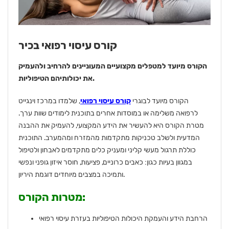
קורס עיסוי רפואי בכיר
הקורס מיועד למטפלים מקצועיים המעוניינים להרחיב ולהעמיק
את יכולותיהם הטיפוליות.
הקורס מיועד לבוגרי
קורס עיסוי רפואי
, שלמדו במרכז וינגייט
לרפואה משלימה או במוסדות אחרים בתוכנית לימודים שוות ערך.
מטרת הקורס היא להעשיר את הידע המקצועי, להעמיק את ההבנה
המדעית ולשלב טכניקות מתקדמות מהמזרח ומהמערב. התוכנית
כוללת תרגול מעשי קליני ומעניק כלים מתקדמים לאבחון ולטיפול
במגוון בעיות כגון: כאבים כרוניים, פציעות, חוסר איזון גופני ונפשי
ותמיכה במצבים מיוחדים דוגמת היריון.
מטרות הקורס:
הרחבת הידע והעמקת היכולות הטיפוליות בעזרת עיסוי רפואי