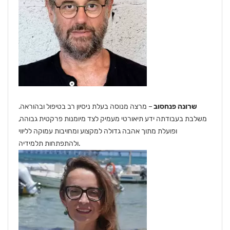
שרונה פנחסוב
– מרצה מנוסה בעלת ניסיון רב בטיפול ובהוראה.
משלבת בעבודתה ידע תיאורטי מעמיק לצד מיומנות פרקטית גבוהה,
ופועלת מתוך אהבה גדולה למקצוע ומחויבות עמוקה לליווי
ולהתפתחות תלמידיה.