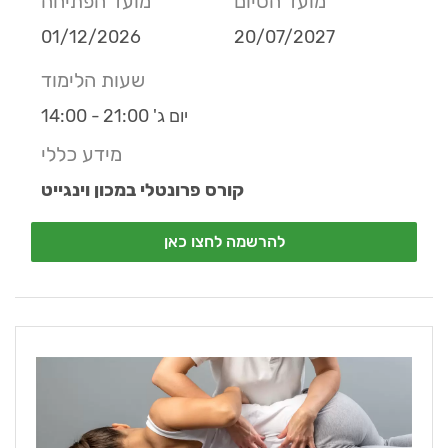
מועד הסיום
מועד הפתיחה
01/12/2026
20/07/2027
שעות הלימוד
יום ג' 21:00 - 14:00
מידע כללי
קורס פרונטלי במכון וינגייט
להרשמה לחצו כאן