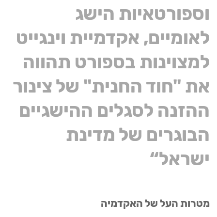
וספורטאיות הישג
לאומיים, אקדמיית וינגייט
למצוינות בספורט תהווה
את "חוד החנית" של צינור
ההזנה לסגלים ההישגיים
הבוגרים של מדינת
ישראל“
מטרות העל של האקדמיה