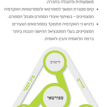
משמעותית ולהובלה בחברה.
קיום מסגרת המשך לספורטאי ולספורטאיות האקדמיה
המצטיינים – בשיתוף איגודי הספורט ומנהל הספורט.
נדגיש כי האקדמיה תתמקד בספורטאים הצעירים
המצטיינים, בעלי הפוטנציאל ההישגי הגבוה ביותר
ברמה הלאומית והבין-לאומית.