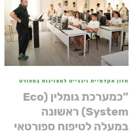
חזון אקדמיית וינגייט למצוינות בספורט
”כמערכת גומלין (Eco
System) ראשונה
במעלה לטיפוח ספורטאי