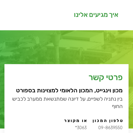
איך מגיעים אלינו
פרטי קשר
מכון וינגייט, המכון הלאומי למצוינות בספורט
בין נתניה לשפיים, על דיונה שמתנשאת ממערב לכביש
החוף
טלפון המכון
או מקוצר
3063*
09-8639550