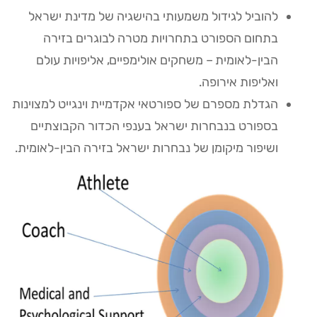
להוביל לגידול משמעותי בהישגיה של מדינת ישראל
בתחום הספורט בתחרויות מטרה לבוגרים בזירה
הבין-לאומית – משחקים אולימפיים, אליפויות עולם
ואליפות אירופה.
הגדלת מספרם של ספורטאי אקדמיית וינגייט למצוינות
בספורט בנבחרות ישראל בענפי הכדור הקבוצתיים
ושיפור מיקומן של נבחרות ישראל בזירה הבין-לאומית.