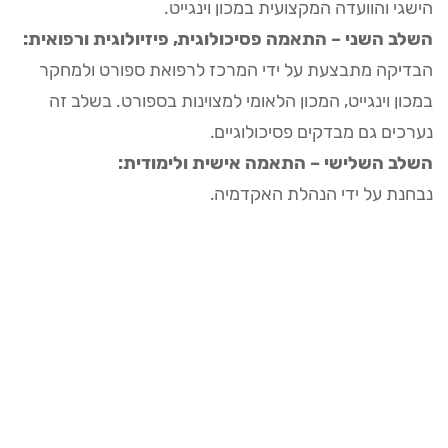
הישגי והוועדה המקצועית במכון וינגייט.
השלב השני – התאמה פסיכולוגית, פיזיולוגית ורפואית:
הבדיקה מתבצעת על ידי המרכז לרפואת ספורט ולמחקר
במכון וינגייט, המכון הלאומי למצוינות בספורט. בשלב זה
נערכים גם מבדקים פסיכולוגיים.
השלב השלישי – התאמה אישית ולימודית:
נבחנת על ידי הנהלת האקדמיה.