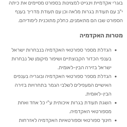
בוגרי אקדמיית וינגייט למצוינות בספורט מסיימים את כיתה
י"ב עם תעודת בגרות מלאה וכן עם תעודת מדריך בענף
הספורט שבו הם מתאמנים, כחלק מתוכנית לימודיהם.
מטרות האקדמיה
הגדלת מספר ספורטאי האקדמיה בנבחרות ישראל
בענפי הכדור הקבוצתיים ושיפור מיקומן של נבחרות
ישראל בזירה הבין-לאומית.
הגדלת מספר ספורטאי האקדמיה ובוגריה בענפים
האישיים המעפילים לשלבי הגמר בתחרויות בזירה
הבין-לאומית.
השגת תעודת בגרות איכותית ע"י כל אחד ואחת
מספורטאי האקדמיה.
חינוך ספורטאי וספורטאיות האקדמיה לאזרחות