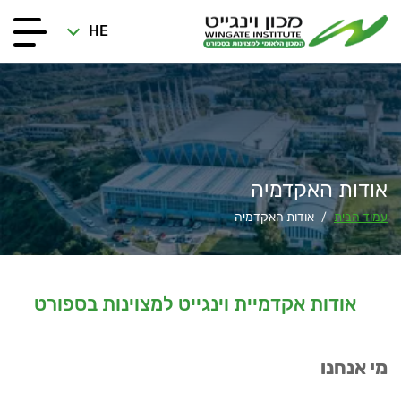
HE
אודות האקדמיה
עמוד הבית
אודות האקדמיה
/
אודות אקדמיית וינגייט למצוינות בספורט
מי אנחנו