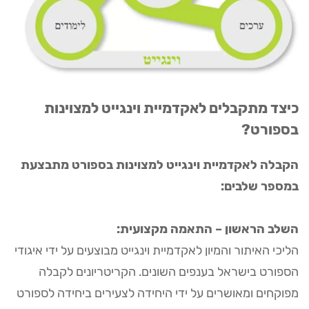
כיצד מתקבלים לאקדמיית וינגייט למצוינות
בספורט?
הקבלה לאקדמיית וינגייט למצוינות בספורט מתבצעת
במספר שלבים:
השלב הראשון – התאמה מקצועית:
הליכי האיתור והמיון לאקדמיית וינגייט מבוצעים על ידי איגודי
הספורט בישראל בענפים השונים. הקריטריונים לקבלה
מפוקחים ומאושרים על ידי היחידה לצעירים ביחידה לספורט