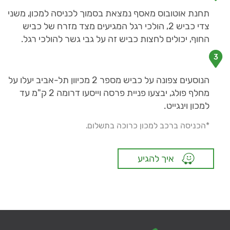
תחנת אוטובוס מאסף נמצאת בסמוך לכניסה למכון, משני
צדי כביש 2, הולכי רגל המגיעים מצד מזרח של כביש
החוף, יכולים לחצות כביש זה על גבי גשר להולכי רגל.
3
הנוסעים צפונה על כביש מספר 2 מכיוון תל-אביב יעלו על
מחלף פולג, יבצעו פניית פרסה וייסעו דרומה 2 ק"מ עד
למכון וינגייט.
*הכניסה ברכב למכון כרוכה בתשלום.
איך להגיע