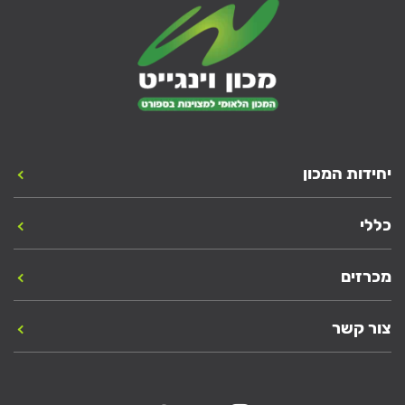
יחידות המכון
כללי
מכרזים
צור קשר