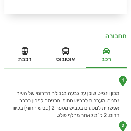
תחבורה
רכב
אוטובוס
רכבת
1
מכון וינגייט שוכן על גבעה בגבולה הדרומי של העיר
נתניה, מערבית לכביש החוף. הכניסה למכון ברכב
אפשרית לנוסעים בכביש מספר 2 (כביש החוף) בכיוון
דרום, 2 ק"מ לאחר מחלף פולג.
2