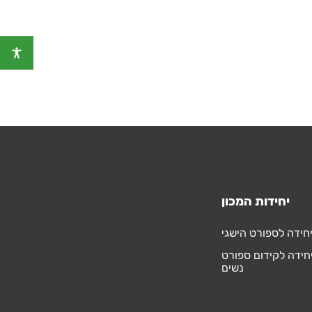
יחידות המכון
חידה לספורט הישגי
חידה לקידום ספורט
נשים