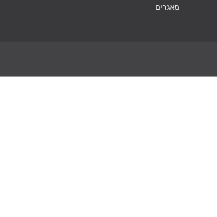
מאגרים