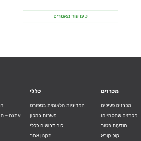
טען עוד מאמרים
מכרזים
כללי
מכרזים פעילים
המדיניות הלאומית בספורט
הי
מכרזים שהסתיימו
משרות במכון
אתנה – הי
הודעות פטור
לוח דרושים כללי
קול קורא
תקנון אתר