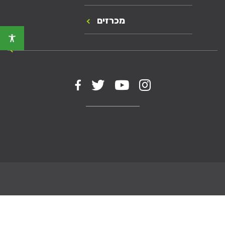
מכרזים