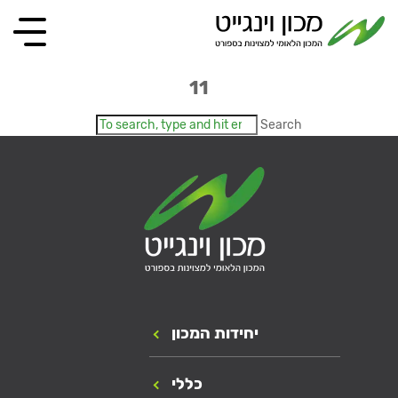
11
Search
יחידות המכון
כללי