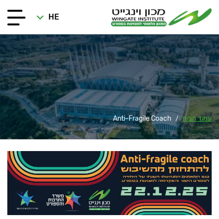
HE
עמוד הבית
Anti-Fragile Coach
/