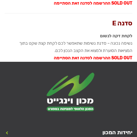
SOLD OUT ההרשמה לסדנה זאת הסתיימה
סדנה E
לקחת דקה לנשום
נשימה נכונה – סדנת נשימות שתאפשר לכם לקחת קצת שקט בתוך
המציאות הסוערת ולמצוא את הקצב הנכון לכם.
SOLD OUT ההרשמה לסדנה זאת הסתיימה
יחידות המכון