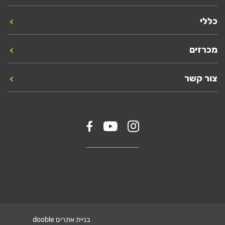
כללי
מכרזים
צור קשר
בניית אתרים dooble