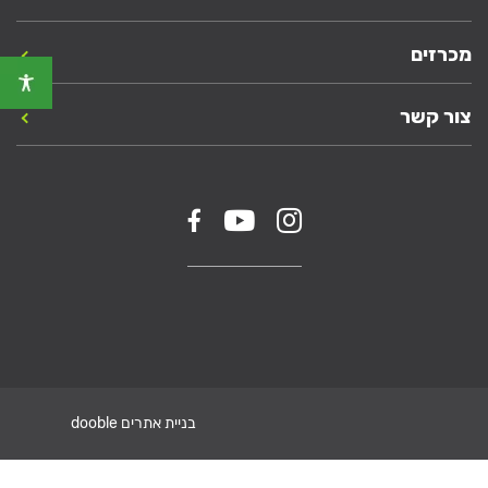
מכרזים
צור קשר
בניית אתרים dooble