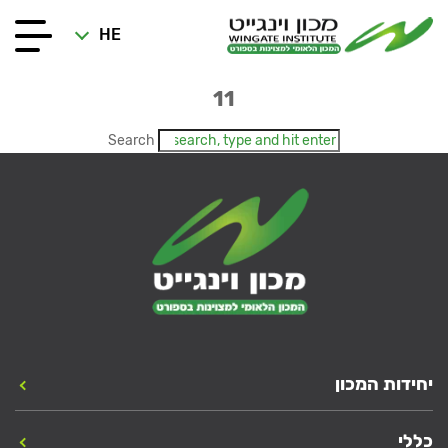
HE
11
Search
יחידות המכון
כללי