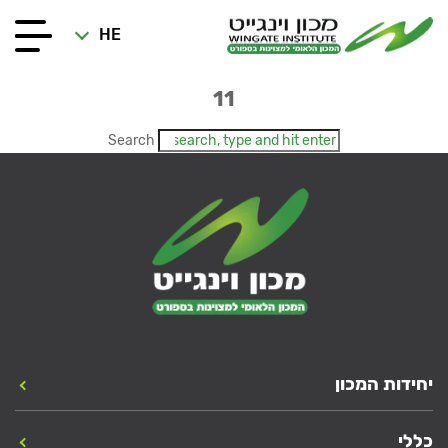
HE
11
Search
יחידות המכון
כללי