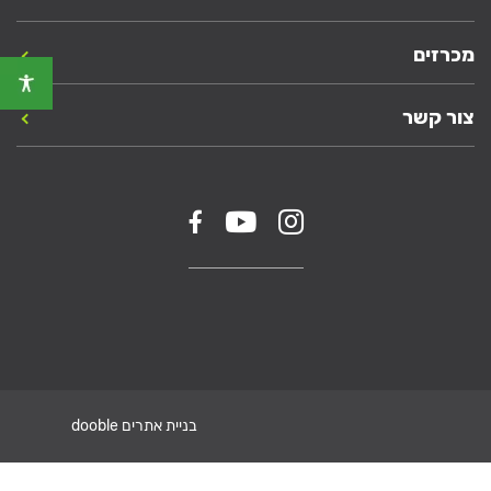
מכרזים
צור קשר
בניית אתרים dooble