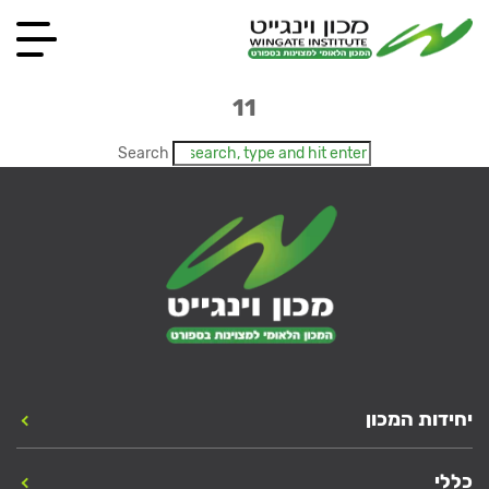
11
Search
יחידות המכון
כללי