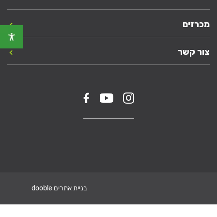
מכרזים
צור קשר
בניית אתרים dooble