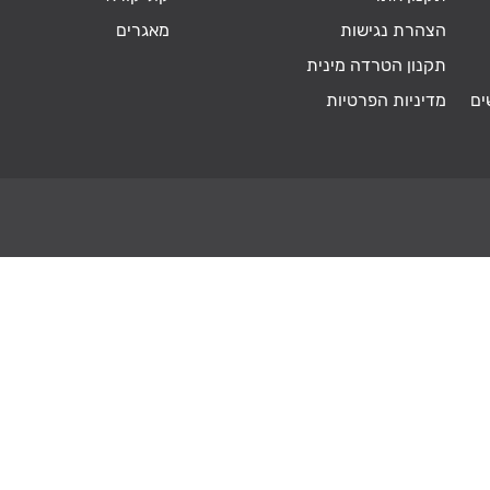
הצהרת נגישות
מאגרים
תקנון הטרדה מינית
ים
מדיניות הפרטיות