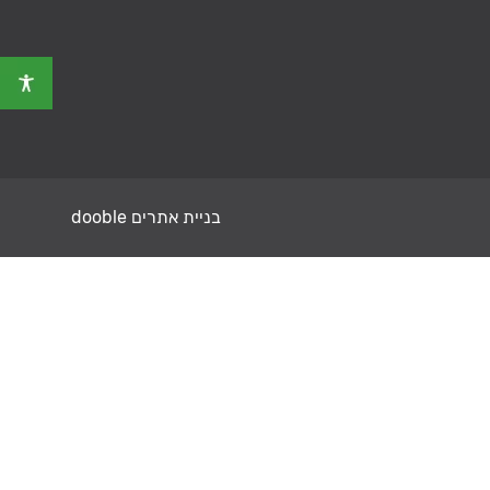
בניית אתרים dooble