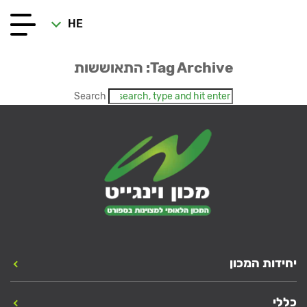
HE
Tag Archive: התאוששות
Search
יחידות המכון
כללי