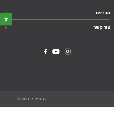
מכרזים
צור קשר
בניית אתרים dooble