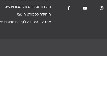
מועדון הספורט של מכון וינגייט
היחידה לספורט הישגי
אתנה – היחידה לקידום ספורט נש