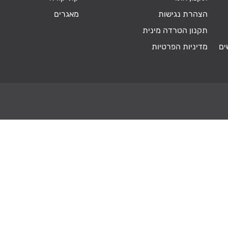
הצהרת נגישות
מאגרים
תקנון הטרדה מינית
ים
מדיניות הפרטיות