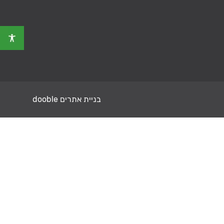
בניית אתרים dooble