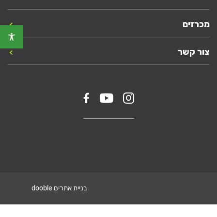
מכרזים
צור קשר
בניית אתרים dooble