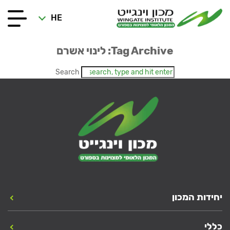
HE
Tag Archive: לינוי אשרם
Search
יחידות המכון
כללי