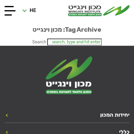
HE
Tag Archive: מכון וינגייט
Search
יחידות המכון
כללי