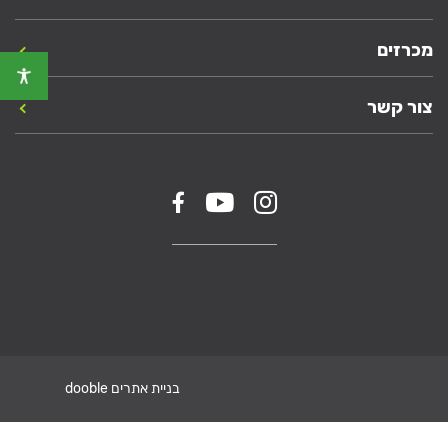
מכרזים
צור קשר
בניית אתרים dooble