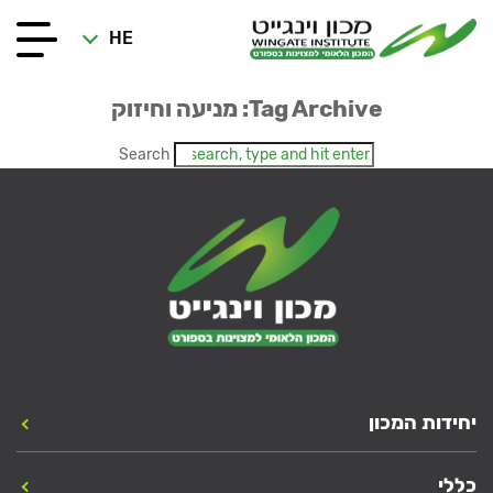
HE
Tag Archive: מניעה וחיזוק
Search
יחידות המכון
כללי