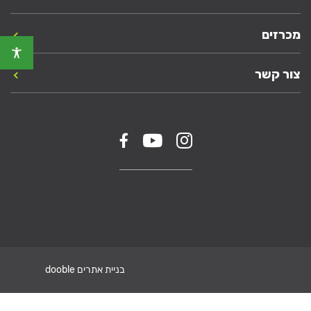
מכרזים
צור קשר
בניית אתרים dooble