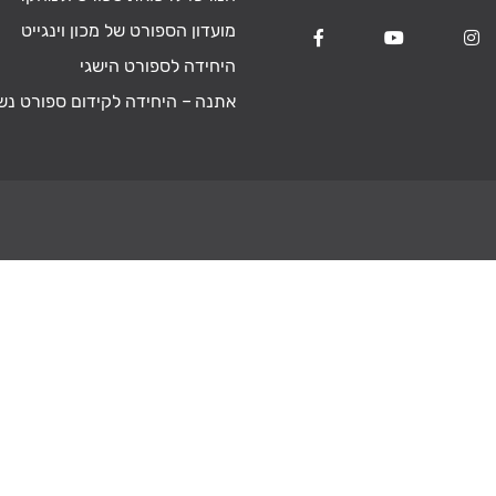
מועדון הספורט של מכון וינגייט
היחידה לספורט הישגי
אתנה – היחידה לקידום ספורט נש