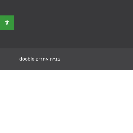
בניית אתרים dooble