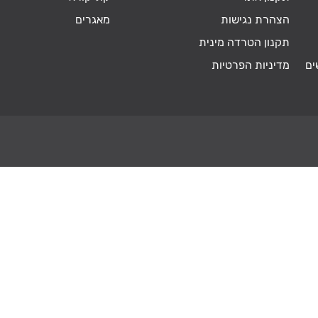
הצהרת נגישות
מאגרים
תקנון הטרדה מינית
ים
מדיניות הפרטיות