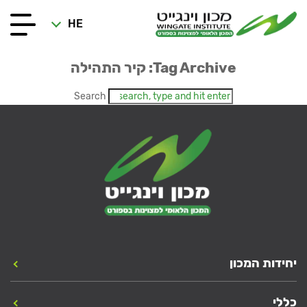
HE
Tag Archive: קיר התהילה
Search
יחידות המכון
כללי