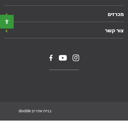
מכרזים
צור קשר
בניית אתרים dooble