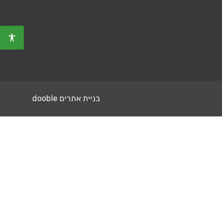
בניית אתרים dooble