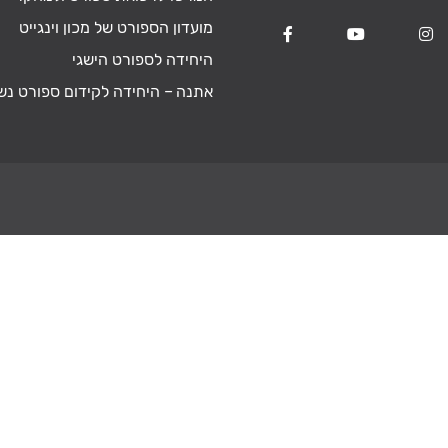
מועדון הספורט של מכון וינגייט
היחידה לספורט הישגי
אתנה – היחידה לקידום ספורט נש