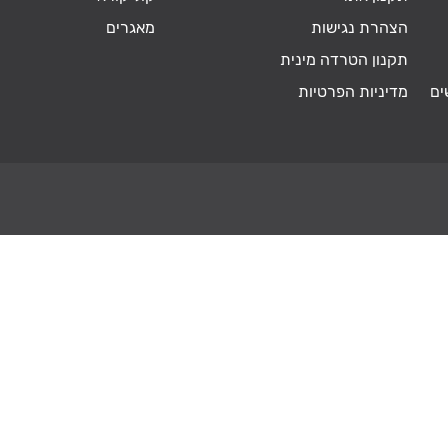
הצהרת נגישות
מאגרים
תקנון הטרדה מינית
ים
מדיניות הפרטיות