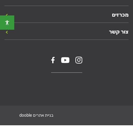
מכרזים
צור קשר
בניית אתרים dooble