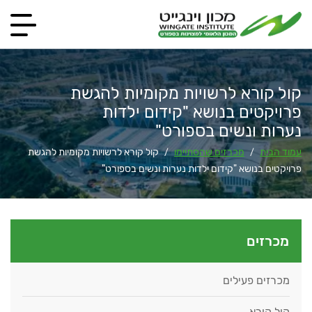
קול קורא לרשויות מקומיות להגשת
פרויקטים בנושא "קידום ילדות
נערות ונשים בספורט"
עמוד הבית
מכרזים שהסתיימו
קול קורא לרשויות מקומיות להגשת
/
/
פרויקטים בנושא "קידום ילדות נערות ונשים בספורט"
מכרזים
מכרזים פעילים
קול קורא