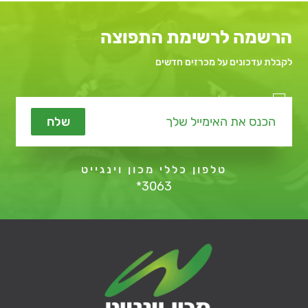
הרשמה לרשימת התפוצה
לקבלת עדכונים על מכרזים חדשים
מאשר קבלת תכנים שיווקיים
שלח
טלפון כללי מכון וינגייט
*3063