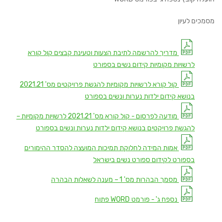
מסמכים לעיון
מדריך להרשמה לתיבת הצעות וטעינת קבצים קול קורא
לרשויות מקומיות קידום נשים בספורט
קול קורא לרשויות מקומיות להגשת פרויקטים מס' 2021.21
בנושא קידום ילדות נערות ונשים בספורט
מודעה לפרסום - קול קורא מס' 2021.21 לרשויות מקומיות –
להגשת פרויקטים בנושא קידום ילדות נערות ונשים בספורט
אמות המידה לחלוקת תמיכות המועצה להסדר ההימורים
בספורט לקידום ספורט נשים בישראל
מסמך הבהרות מס' 1 – מענה לשאלות הבהרה
נספח ג' - פורמט WORD פתוח