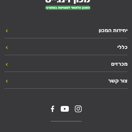
יחידות המכון
כללי
מכרזים
צור קשר