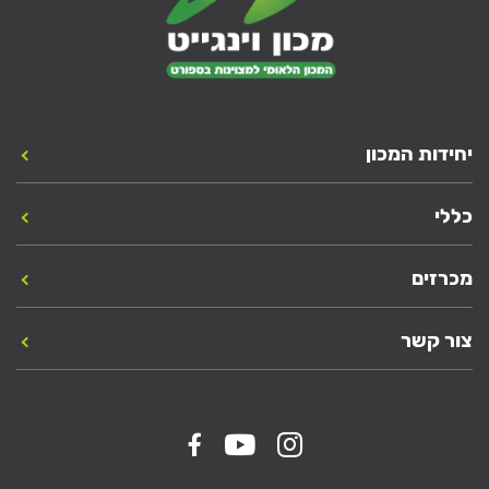
יחידות המכון
כללי
מכרזים
צור קשר