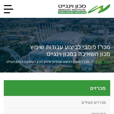
מכרז פומבי לביצוע עבודות שיפוץ
מכון השאיבה במכון וינגייט
עמוד הבית
מכרז פומבי לביצוע עבודות שיפוץ מכון השאיבה במכון וינגייט
/
מכרזים
מכרזים פעילים
קול קורא