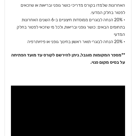
האחרונות שלמדו בקורס מדריכי כושר גופני ובריאות או שזכאים
לפטור בחלק המדעי.
• 20% הנחה לבוגרים ממוסדות חיצוניים ב-6 השנים האחרונות
בתחומים הבאים: כושר גופני ובריאות, ולכל מי שזכאי לפטור בחלק
המדעי
• 20% הנחה לבוגרי תואר ראשון בחינוך גופני או פיזיותרפיה
**מספר המקומות מוגבל, ניתן להירשם לקורס עד מועד הפתיחה
על בסיס מקום פנוי.