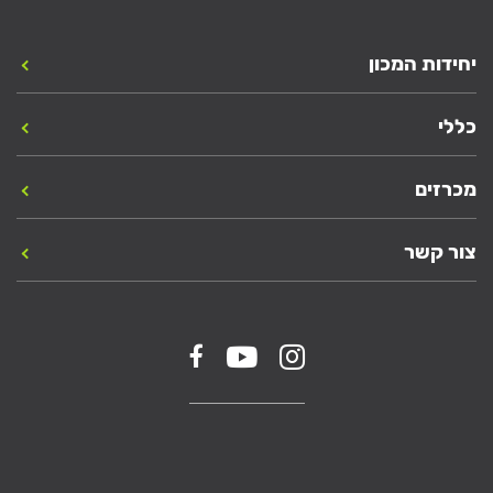
יחידות המכון
כללי
מכרזים
צור קשר