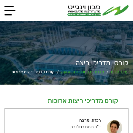
קורסי מדריכי ריצה
עמוד הבית
מדריכים בספורט ובתנועה
קורס מדריכי ריצות ארוכות
/
/
קורס מדריכי ריצות ארוכות
רכזת ומרצה
ד"ר רותם כסלו כהן