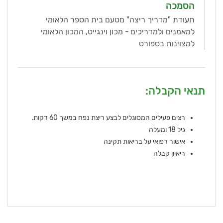
הסמכה
תעודת "מדריך ריצה" מטעם בית הספר הלאומי
למאמנים ולמדריכים - מכון וינגייט, המכון הלאומי
למצוינות בספורט
תנאי הקבלה:
רצים פעילים המסוגלים לבצע ריצת נפח במשך 60 דקות.
גיל 18 ומעלה
אישור רפואי על בריאות תקינה
ריאיון קבלה