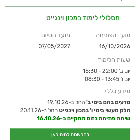
מסלולי לימוד במכון וינגייט
מועד הפתיחה
מועד הסיום
07/05/2027
16/10/2026
שעות הלימוד
יום ב' 22:00 - 16:30
יום ו' 13:45 - 08:30
מידע כללי
מדעים בזום
בימי ב'
החל ב-19.10.26
חלק מעשי בימי ו' במכון וינגייט
החל ב-20.11.26
שיחת פתיחה בזום תתקיים ב-16.10.26
להרשמה לחצו כאן