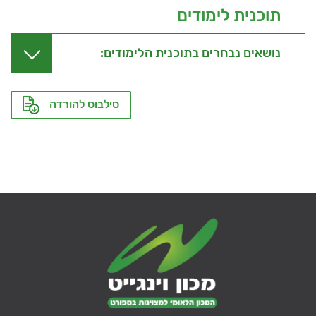
תוכנית לימודים
נושאים נבחרים בתוכנית הלימודים:
סילבוס להורדה