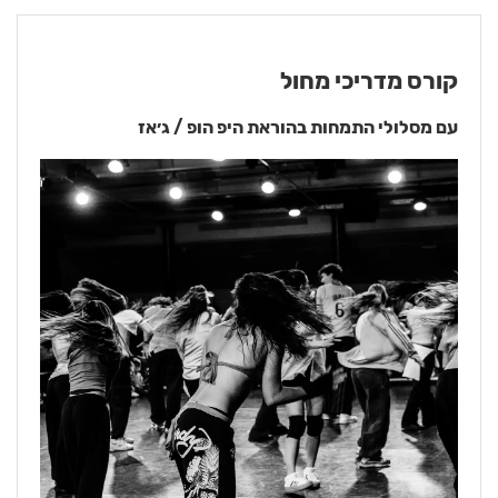
קורס מדריכי מחול
עם מסלולי התמחות בהוראת היפ הופ / ג׳אז