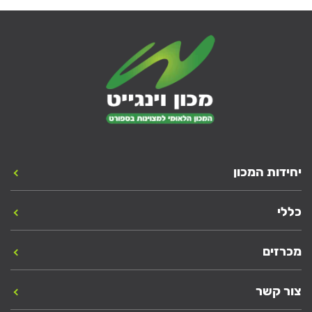
יחידות המכון
כללי
מכרזים
צור קשר