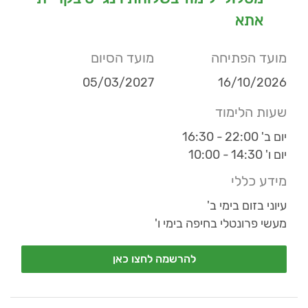
אתא
מועד הפתיחה
מועד הסיום
05/03/2027
16/10/2026
שעות הלימוד
יום ב' 22:00 - 16:30
יום ו' 14:30 - 10:00
מידע כללי
עיוני בזום בימי ב'
מעשי פרונטלי בחיפה בימי ו'
להרשמה לחצו כאן