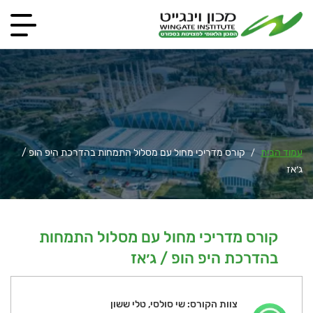
עמוד הבית
קורס מדריכי מחול עם מסלול התמחות בהדרכת היפ הופ /
/
ג׳אז
קורס מדריכי מחול עם מסלול התמחות
בהדרכת היפ הופ / ג׳אז
צוות הקורס: שי סולסי, טלי ששון