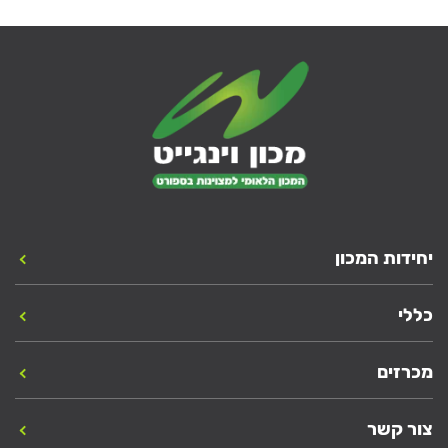
יחידות המכון
כללי
מכרזים
צור קשר