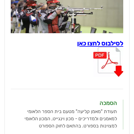
לסילבוס לחצו כאן
הסמכה
תעודת "מאמן קליעה" מטעם בית הספר הלאומי
למאמנים ולמדריכים - מכון וינגייט, המכון הלאומי
למצוינות בספורט. בהתאם לחוק הספורט