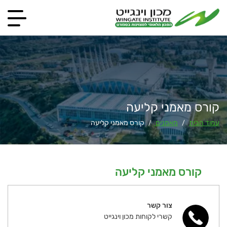
קורס מאמני קליעה
עמוד הבית
מאמנים
קורס מאמני קליעה
/
/
קורס מאמני קליעה
צור קשר
קשרי לקוחות מכון וינגייט