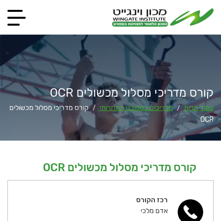
קורס מדריכי מסלול מכשולים OCR
עמוד הבית
מדריכים בספורט התחרותי
קורס מדריכי מסלול מכשולים
/
/
OCR
קורס מדריכי מסלול מכשולים OCR
רכז הקורס
אדם מלכי