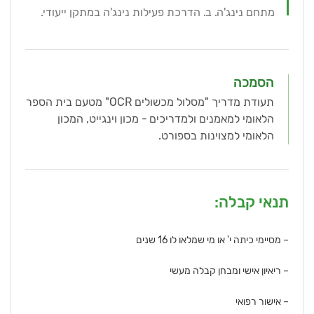
מתחם נינג'ה. ב. הדרכת פעילות נינג'ה במתקן ייעודי.
הסמכה
תעודת מדריך "מסלול מכשולים OCR" מטעם בית הספר
הלאומי למאמנים ולמדריכים - מכון וינגייט, המכון
הלאומי למצוינות בספורט.
תנאי קבלה:
– מסיימי כיתה י' או מי שמלאו לו 16 שנים
– ריאיון אישי ומבחן קבלה מעשי
– אישור רפואי