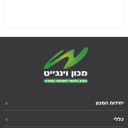
יחידות המכון
כללי