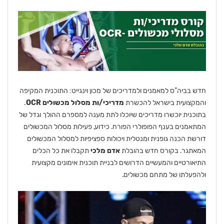
חדש בביה"ס למאמנים ולמדריכים של מכון וינגייט: התוכנית המקיפה
והמקצועית בישראל להכשרת
מדריכי/ות מסלול מכשולים OCR
.
בתוכנית יוכשרו מדריכים שיוכלו לתת מענה למספרם ההולך וגדל של
המתאמנים בענף הפופולרי הפורח. כידוע, פעילות מסלול המכשולים
דורשת הכנה גופנית ומנטלית ויכולות ספציפיות למסלול המכשולים
המאתגר. בקורס חדש בהובלת
אדם מלכי
תקבלו את כל הכלים
התיאורטיים והמעשיים הדרושים לבניית תוכנית אימונים מקצועית
ולהפעלתו של מתחם מכשולים.