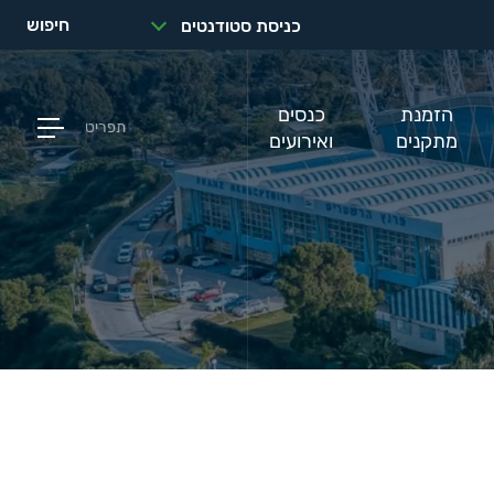
חיפוש
כניסת סטודנטים
הזמנת
כנסים
תפריט
מתקנים
ואירועים