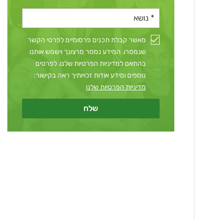
מאשר קבלת תכנים פרסומיים לפרטי הקשר
שנמסרו. המידע נמסר מרצונך וישמש אותנו
בהתאם למדיניות הפרטיות שלנו. לפרטים
נוספים ומידע אודות זכויותיך ראה בקישור:
מדיניות הפרטיות שלנו
שלח