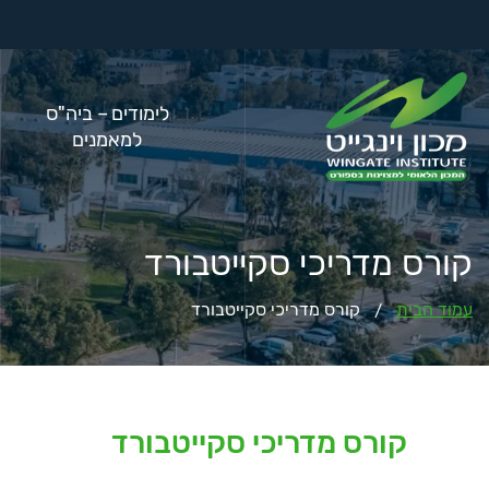
לימודים – ביה"ס
למאמנים
קורס מדריכי סקייטבורד
עמוד הבית
קורס מדריכי סקייטבורד
/
קורס מדריכי סקייטבורד