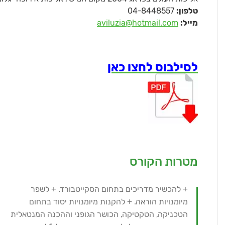
טלפון:
04-8448557
מייל:
aviluzia@hotmail.com
לסילבוס לחצו כאן
מטרות הקורס
+ להכשיר מדריכים בתחום הסקייטבורד. + לשפר
מיומנויות הוראה. + להקנות מיומנויות יסוד בתחום
הטכניקה, הטקטיקה, הכושר הגופני וההכנה המנטאלית