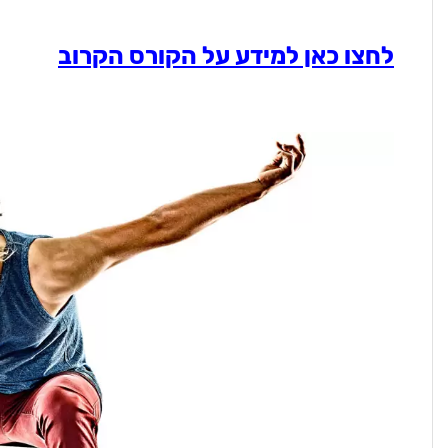
לחצו כאן למידע על הקורס הקרוב