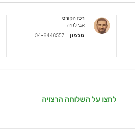
רכז הקורס
אבי לוזיה
טלפון
04-8448557
לחצו על השלוחה הרצויה