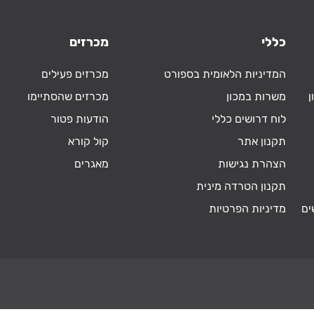
כללי
מכרזים
המדיניות הלאומית בספורט
מכרזים פעילים
ן
משרות במכון
מכרזים שהסתיימו
לוח דרושים כללי
הודעות פטור
תקנון אתר
קול קורא
הצהרת נגישות
מאגרים
תקנון הטרדה מינית
ים
מדיניות הפרטיות