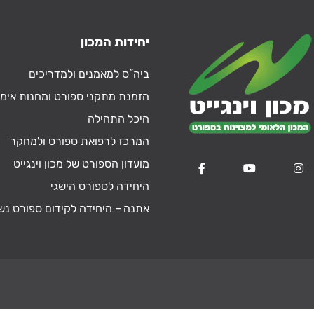
יחידות המכון
ביה”ס למאמנים ולמדריכים
הזמנת מתקני ספורט ומחנות אימו
היכל התהילה
המרכז לרפואת ספורט ולמחקר
מועדון הספורט של מכון וינגייט
היחידה לספורט הישגי
אתנה – היחידה לקידום ספורט נש