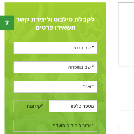
לקבלת סילבוס וליצירת קשר
השאירו פרטים