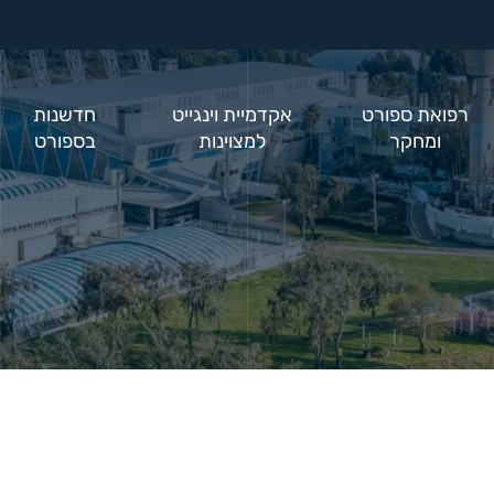
רפואת ספורט
אקדמיית וינגייט
חדשנות
ומחקר
למצוינות
בספורט