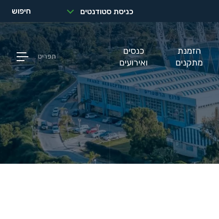
חיפוש
כניסת סטודנטים
הזמנת
כנסים
תפריט
מתקנים
ואירועים