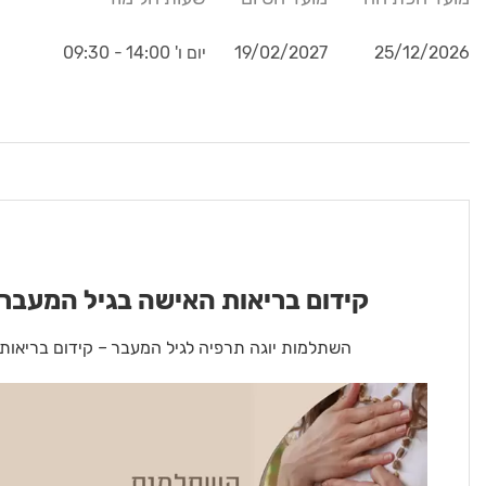
25/12/2026
19/02/2027
יום ו' 14:00 - 09:30
קידום בריאות האישה בגיל המעבר 
השתלמות יוגה תרפיה לגיל המעבר – קידום בריאות 