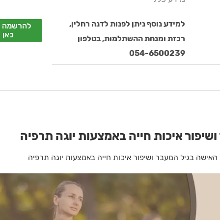
למידע נוסף ניתן לפנות לדנה רחלין,
להרשמה ל
כאן
רכזת ומנחת ההשתלמות, בטלפון
054-6500239
ושיפור איכות חייה באמצעות יוגה תרפיה
האישה בגיל המעבר ושיפור איכות חייה באמצעות יוגה תרפיה