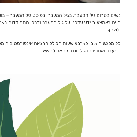
נשים בטרום גיל המעבר, בגיל המעבר ובפוסט גיל המעבר – בו
חייה באמצעות ידע עדכני על גיל המעבר ודרכי התמודדות באמ
ולשתף.
כל מפגש הוא בן כארבע שעות הכולל הרצאה אינפורמטיבית מלוו
המעבר ואחריו תרגול יוגה מותאם לנושא.