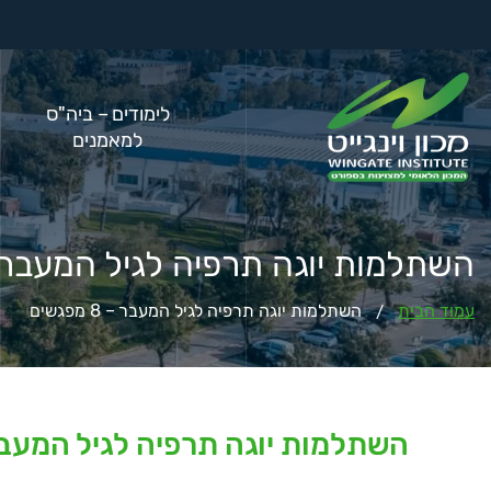
לימודים – ביה"ס
למאמנים
השתלמות יוגה תרפיה לגיל המעבר – 8 מפג
עמוד הבית
השתלמות יוגה תרפיה לגיל המעבר – 8 מפגשים
/
השתלמות יוגה תרפיה לגיל המעבר – 8 מפ