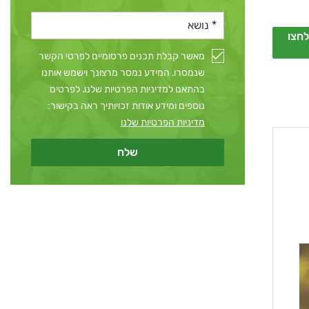
חצו
מאשר קבלת תכנים פרסומיים לפרטי הקשר
שנמסרו. המידע נמסר מרצונך וישמש אותנו
בהתאם למדיניות הפרטיות שלנו. לפרטים
נוספים ומידע אודות זכויותיך ראה בקישור:
מדיניות הפרטיות שלנו
שלח