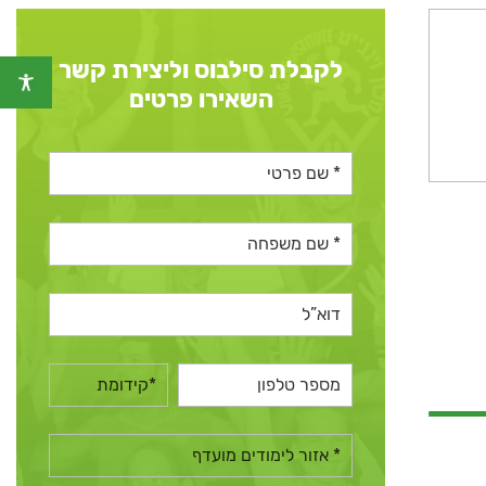
לקבלת סילבוס וליצירת קשר
השאירו פרטים