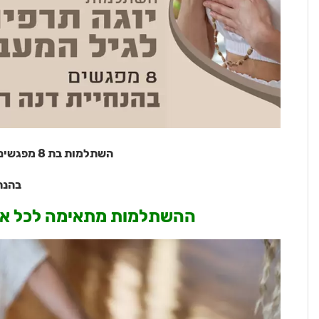
השתלמות בת 8 מפגשים, פעם בשבוע למשך כארבע שעות.
בהנח
ההשתלמות מתאימה לכל אישה,