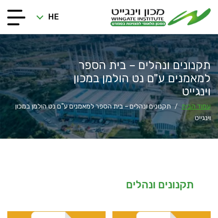
HE
תקנונים ונהלים – בית הספר
למאמנים ע"ם נט הולמן במכון
וינגייט
עמוד הבית
תקנונים ונהלים – בית הספר למאמנים ע"ם נט הולמן במכון
/
וינגייט
תקנונים ונהלים