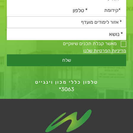
מאשר קבלת תכנים שיווקיים
מדיניות הפרטיות שלנו
שלח
טלפון כללי מכון וינגייט
*3063