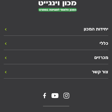
יחידות המכון
כללי
מכרזים
צור קשר