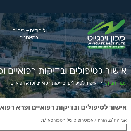
לימודים – ביה"ס
למאמנים
אישור לטיפולים ובדיקות רפואיים ופ
עמוד הבית
אישור לטיפולים ובדיקות רפואיים ופרא רפואיים
/
אישור לטיפולים ובדיקות רפואיים ופרא רפואי
אני הח"מ, הוריו / אפוטרופוס של הספורטאי/ת