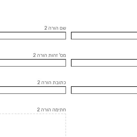
שם הורה 2
מס' זהות הורה 2
כתובת הורה 2
חתימה הורה 2