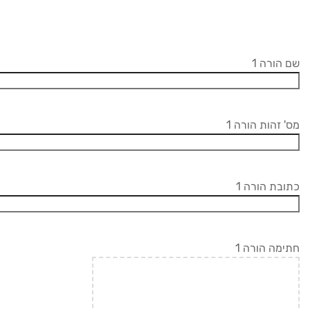
שם הורה 1
מס' זהות הורה 1
כתובת הורה 1
חתימה הורה 1