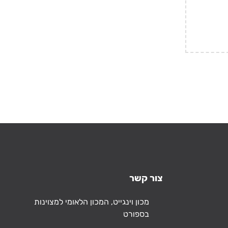
צור קשר
כתובת
מכון וינגייט, המכון הלאומי למצוינות
בספורט