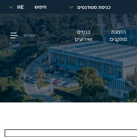
חיפוש
כניסת סטודנטים
HE
הזמנת
כנסים
תפריט
מתקנים
ואירועים