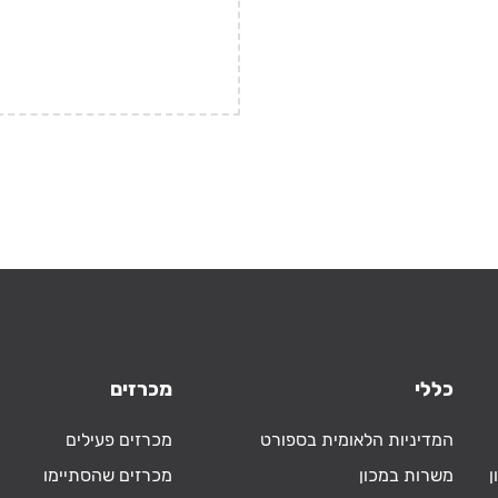
כללי
מכרזים
המדיניות הלאומית בספורט
מכרזים פעילים
ן
משרות במכון
מכרזים שהסתיימו