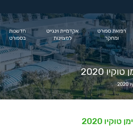
רפואת ספורט
אקדמיית וינגייט
חדשנות
ומחקר
למצוינות
בספורט
יו 2020
20
וקיו 2020