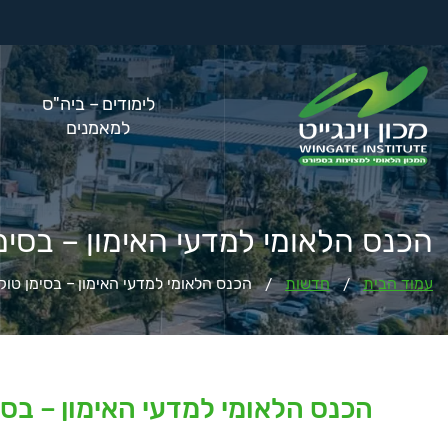
לימודים – ביה"ס
למאמנים
הכנס הלאומי למדעי האימון – בסימן טוק
עמוד הבית
חדשות
הכנס הלאומי למדעי האימון – בסימן טוקיו 20
/
/
הכנס הלאומי למדעי האימון – בסימן ט