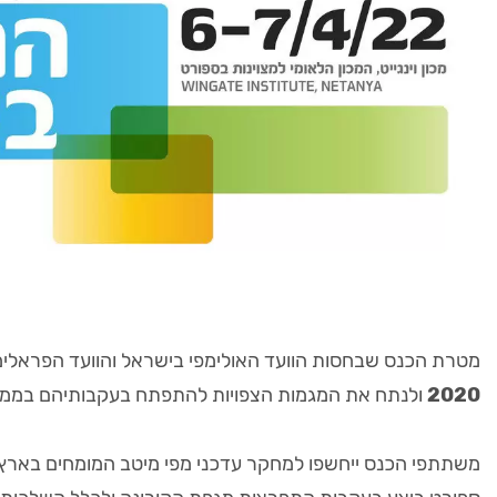
מטרת הכנס שבחסות הוועד האולימפי בישראל והוועד הפראלי
2020
ולנתח את המגמות הצפויות להתפתח בעקבותיהם בממד המ
משתתפי הכנס ייחשפו למחקר עדכני מפי מיטב המומחים בארץ 