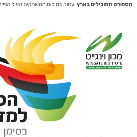
הספורט המובילים בארץ
יעסוק בסיכום המשחקים האולימפיים והפ