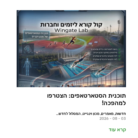
תוכנית הסטארטאפים: הצטרפו
למהפכה!
חדשות, מאמרים, מכון וינגייט, המסלול לחדשנות, ספורט הישגי
03 - 08 - 2026
קרא עוד