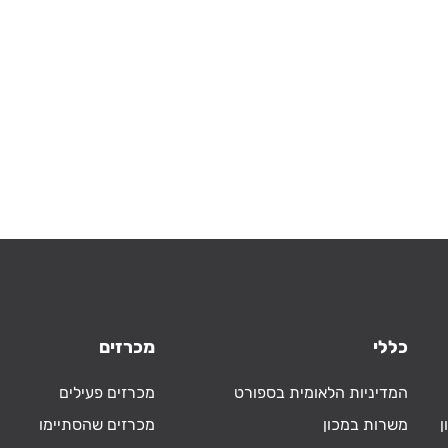
כללי
מכרזים
המדיניות הלאומית בספורט
מכרזים פעילים
ן
משרות במכון
מכרזים שהסתיימו