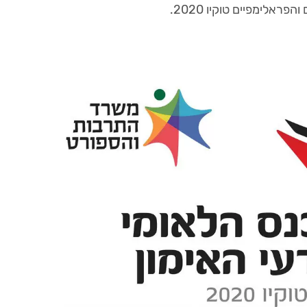
ראלימפיים טוקיו 2020.