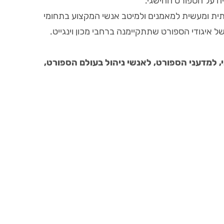
 על הספורט ההישגי.
תית ומעשית למאמנים ולמיטב אנשי המקצוע בתחומי
 איגודי הספורט שתתקיימנה ברחבי מכון וינגייט.
 למדעני הספורט, לאנשי ניהול בעולם הספורט,