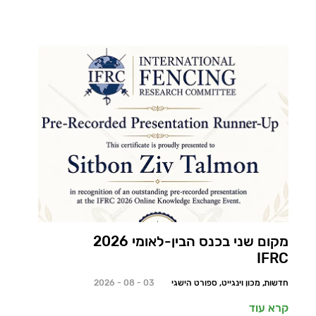
מקום שני בכנס הבין-לאומי 2026
IFRC
חדשות, מכון וינגייט, ספורט הישגי
03 - 08 - 2026
קרא עוד