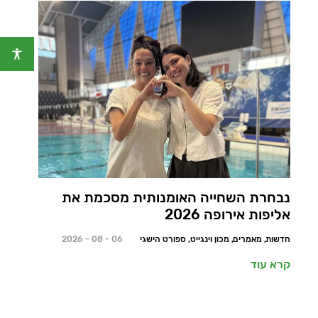
נבחרת השחייה האומנותית מסכמת את
אליפות אירופה 2026
חדשות, מאמרים, מכון וינגייט, ספורט הישגי
06 - 08 - 2026
קרא עוד