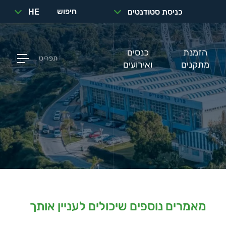
חיפוש
כניסת סטודנטים
HE
הזמנת
כנסים
תפריט
מתקנים
ואירועים
מאמרים נוספים שיכולים לעניין אותך