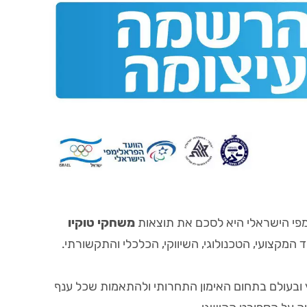
מפי הישראלי היא לסכם את תוצאות
משחקי טוקיו
קצועי, הטכנולוגי, השיווקי, הכלכלי והתקשורתי.
ובעולם בתחום האימון התחרותי ולהתאמות שכל ענף