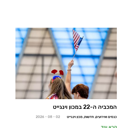
המכביה ה-22 במכון וינגייט
כנסים ואירועים, חדשות, מכון וינגייט
02 - 08 - 2026
קרא עוד