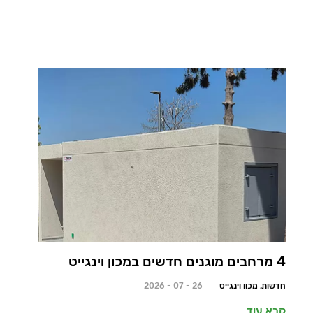
4 מרחבים מוגנים חדשים במכון וינגייט
חדשות, מכון וינגייט
26 - 07 - 2026
קרא עוד