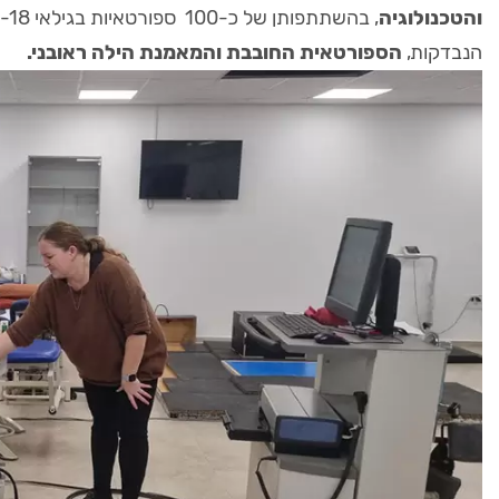
והטכנולוגיה
הנבדקות,
הספורטאית החובבת והמאמנת הילה ראובני.