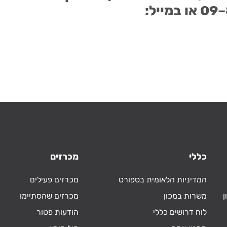
כללי
מכרזים
המדיניות הלאומית בספורט
מכרזים פעילים
ן
משרות במכון
מכרזים שהסתיימו
לוח דרושים כללי
הודעות פטור