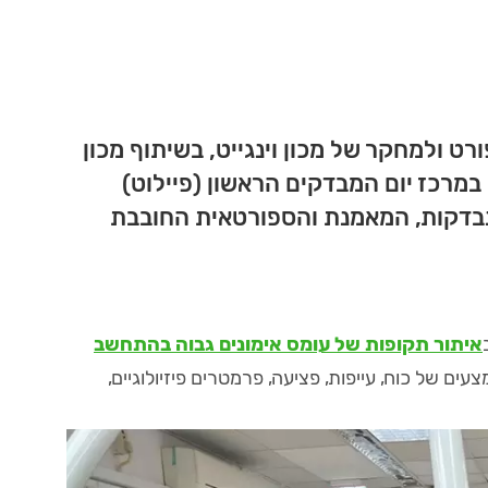
 ולמחקר של מכון וינגייט, בשיתוף מכון
במרכז יום המבדקים הראשון (פיילוט)
בדקות, המאמנת והספורטאית החובבת
איתור תקופות של עומס אימונים גבוה בהתחשב
ים של כוח, עייפות, פציעה, פרמטרים פיזיולוגיים,