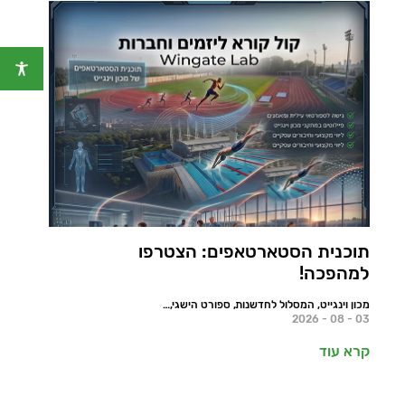
תוכנית הסטארטאפים: הצטרפו
למהפכה!
מכון וינגייט, המסלול לחדשנות, ספורט הישגי, חדשות, מאמרים
03 - 08 - 2026
קרא עוד