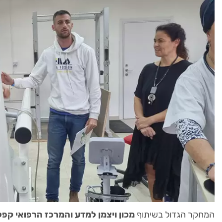
המחקר הגדול בשיתוף
מכון ויצמן למדע והמרכז הרפואי קפל