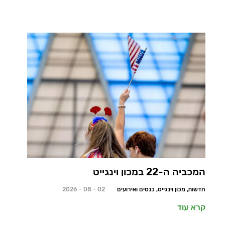
המכביה ה-22 במכון וינגייט
חדשות, מכון וינגייט, כנסים ואירועים
02 - 08 - 2026
קרא עוד