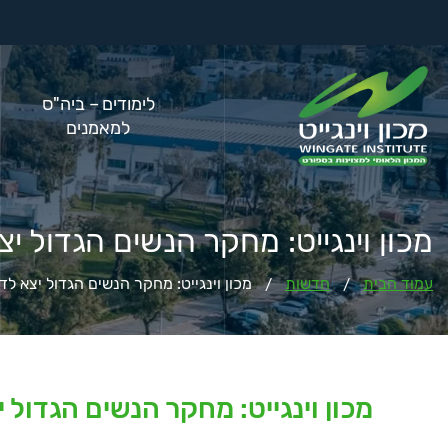
לימודים – ביה"ס
למאמנים
מכון וינגייט: מחקר הנשים הגדול י
עמוד הבית
חדשות
מכון וינגייט: מחקר הנשים הגדול יצא לד
/
/
מכון וינגייט: מחקר הנשים הגדול 