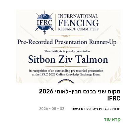
מקום שני בכנס הבין-לאומי 2026
IFRC
חדשות, מכון וינגייט, ספורט הישגי
03 - 08 - 2026
קרא עוד