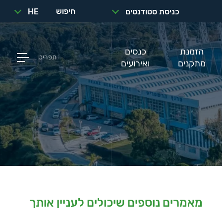
חיפוש
כניסת סטודנטים
HE
הזמנת
כנסים
תפריט
מתקנים
ואירועים
מאמרים נוספים שיכולים לעניין אותך