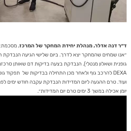
ד״ר דנה אדלר, מנהלת יחידת המחקר של המרכז
, מסכמת:
״אנו שמחים שהמחקר יצא לדרך. ביום שלישי הגיעה הנבדקת הרא
DEXA להרכב גוף ולאחר מכן התחילה בבדיקות של תפקוד גו
ועוד. טרם ההגעה ליום המדידות הנבדקת עקבה חודש ימים לפני 
יומן אכילה במשך 3 ימים טרם יום המדידות״.