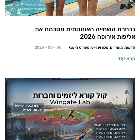
נבחרת השחייה האומנותית מסכמת את
אליפות אירופה 2026
חדשות, מאמרים, מכון וינגייט, ספורט הישגי
06 - 08 - 2026
קרא עוד