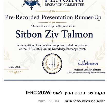
מקום שני בכנס הבין-לאומי 2026 IFRC
חדשות, מכון וינגייט, ספורט הישגי
03 - 08 - 2026