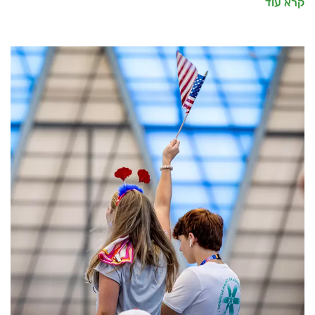
קרא עוד