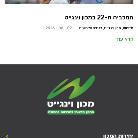
המכביה ה-22 במכון וינגייט
חדשות, מכון וינגייט, כנסים ואירועים
02 - 08 - 2026
קרא עוד
יחידות המכון