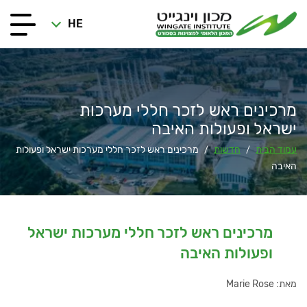
HE
מרכינים ראש לזכר חללי מערכות
ישראל ופעולות האיבה
עמוד הבית
חדשות
מרכינים ראש לזכר חללי מערכות ישראל ופעולות
/
/
האיבה
מרכינים ראש לזכר חללי מערכות ישראל
ופעולות האיבה
מאת: Marie Rose