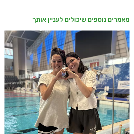
מאמרים נוספים שיכולים לעניין אותך