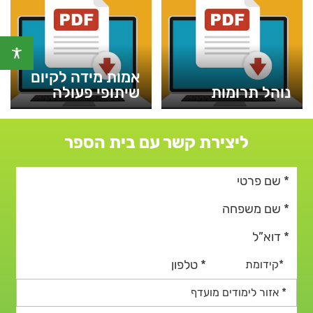
אמות מידה לקיום
נוהל תרומות
שיתופי פעולה
ליצירת קשר עם בית הספר