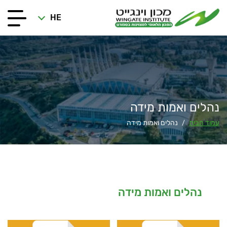
HE
נהלים ואמות מידה
עמוד הבית
נהלים ואמות מידה
/
נהלים ואמות מידה