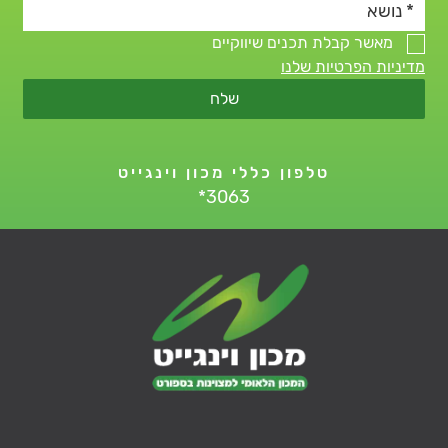
מאשר קבלת תכנים שיווקיים
מדיניות הפרטיות שלנו
שלח
טלפון כללי מכון וינגייט
*3063