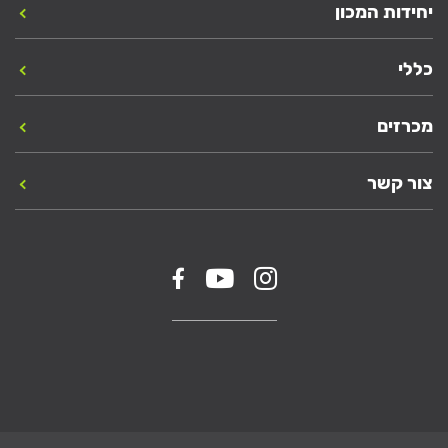
יחידות המכון
כללי
מכרזים
צור קשר