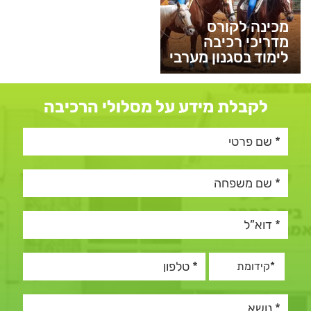
מכינה לקורס
מדריכי רכיבה
לימוד בסגנון מערבי
לקבלת מידע על מסלולי הרכיבה