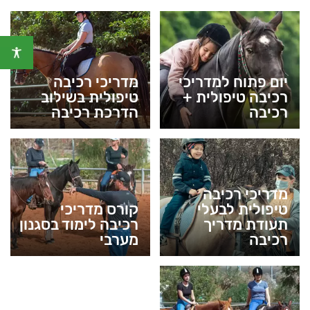
יום פתוח למדריכי
מדריכי רכיבה
רכיבה טיפולית +
טיפולית בשילוב
רכיבה
הדרכת רכיבה
מדריכי רכיבה
טיפולית לבעלי
קורס מדריכי
תעודת מדריך
רכיבה לימוד בסגנון
רכיבה
מערבי