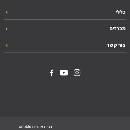
כללי
מכרזים
צור קשר
בניית אתרים dooble