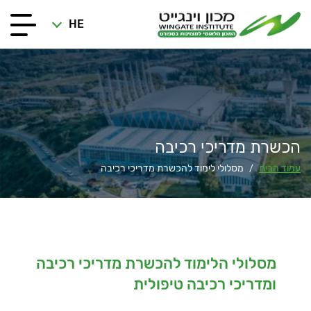
HE
הכשרת מדריכי רכיבה
עמוד הבית
מסלולי לימוד להכשרת מדריכי רכיבה
/
מסלולי הלימוד להכשרת מדריכי רכיבה
ומדריכי רכיבה טיפולית