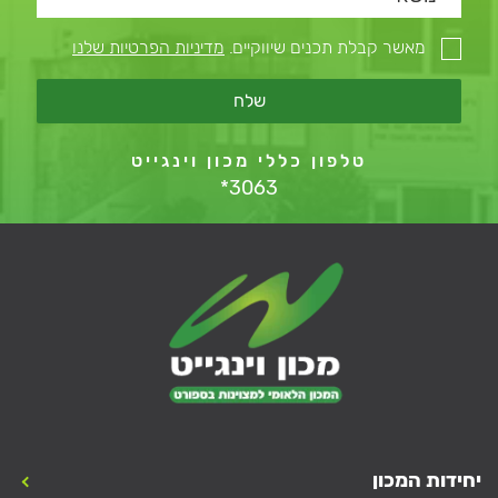
מאשר קבלת תכנים שיווקיים.
מדיניות הפרטיות שלנו
שלח
טלפון כללי מכון וינגייט
*3063
יחידות המכון