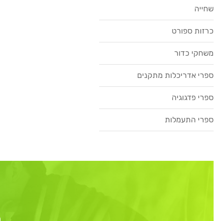
שחייה
כרזות ספורט
משחקי כדור
ספרי אדריכלות מתקנים
ספרי פדגוגיה
ספרי התעמלות
ר