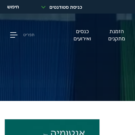
חיפוש
כניסת סטודנטים
הזמנת
כנסים
תפריט
מתקנים
ואירועים