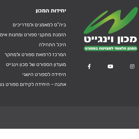
יחידות המכון
ביה”ס למאמנים ולמדריכים
הזמנת מתקני ספורט ומחנות אימו
היכל התהילה
המרכז לרפואת ספורט ולמחקר
מועדון הספורט של מכון וינגייט
היחידה לספורט הישגי
אתנה – היחידה לקידום ספורט נש