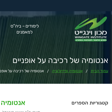
לימודים – ביה"ס
למאמנים
אנטומיה של רכיבה על אופניים
עמוד הבית
אנטומיה ופיזיולוגיה
אנטומיה של רכיבה על אופני
/
/
אנטומיה 
קטגוריות הספרים