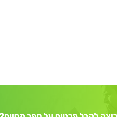
וצה לקבל פרטים על ספר מסוים?