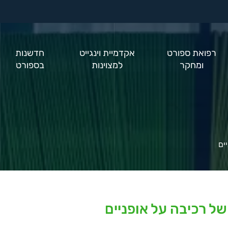
רפואת ספורט
אקדמיית וינגייט
חדשנות
ומחקר
למצוינות
בספורט
ים
של רכיבה על אופניים