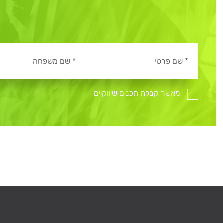
מאשר קבלת תכנים שיווקיים