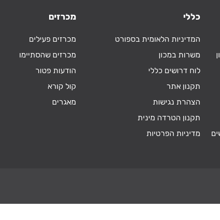
כללי
מכרזים
המדיניות הלאומית בספורט
מכרזים פעילים
ן
משרות במכון
מכרזים שהסתיימו
לוח דרושים כללי
הודעות פטור
תקנון אתר
קול קורא
הצהרת נגישות
מאגרים
תקנון הטרדה מינית
ים
מדיניות הפרטיות