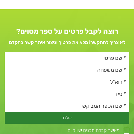
רוצה לקבל פרטים על ספר מסוים?
לא צריך להתקשר! מלא את פרטיך וניצור איתך קשר בהקדם
שלח
מאשר קבלת תכנים שיווקיים