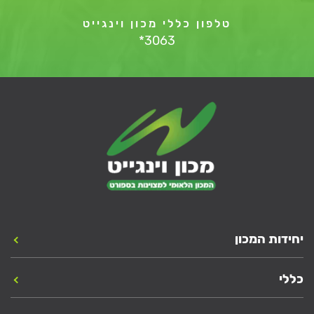
טלפון כללי מכון וינגייט
*3063
יחידות המכון
כללי