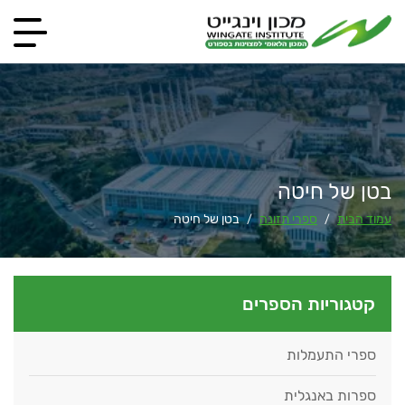
בטן של חיטה
עמוד הבית
ספרי תזונה
בטן של חיטה
/
/
קטגוריות הספרים
ספרי התעמלות
ספרות באנגלית