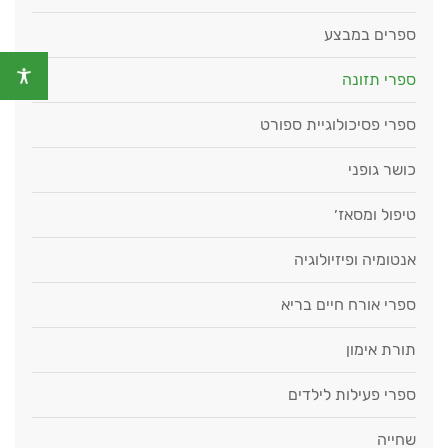
ספרים במבצע
ספרי תזונה
ספרי פסיכולוגיית ספורט
כושר גופני
טיפול ומסאז׳
אנטומיה ופיזיולוגיה
ספרי אורח חיים בריא
תורת אימון
ספרי פעילות לילדים
שחייה