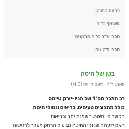
כרזות ספורט
משחקי כדור
ספרי אדריכלות מתקנים
ספרי פדגוגיה
בטן של חיטה
מאת: ד"ר ויליאם דיוויס (M.D)
רב המכר מס' 1 של הניו-יורק טיימס
כולל מתכונים טעימים, בריאים ונטולי חיטה
הקשר בין חיטה, השמנת יתר ובריאות
האם ידעתם שנזקי החיטה מגיעים הרחק מעבר לרגישות