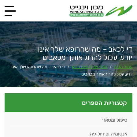
די לכאב – מה שהרופא שלך אינו
יודע, עלול להרוג אותך מכאבים
עמוד הבית
ספרי אורח חיים בריא
די לכאב – מה שהרופא שלך אינו
/
/
יודע, עלול להרוג אותך מכאבים
קטגוריות הספרים
טיפול ומסאז׳
אנטומיה ופיזיולוגיה