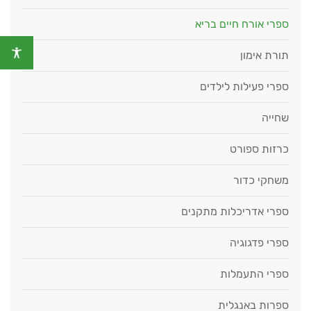
ספרי אורח חיים בריא
תורת אימון
ספרי פעילות לילדים
שחייה
כרזות ספורט
משחקי כדור
ספרי אדריכלות מתקנים
ספרי פדגוגיה
ספרי התעמלות
ספרות באנגלית