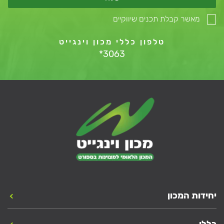
מאשר קבלת תכנים שיווקיים
טלפון כללי מכון וינגייט
*3063
יחידות המכון