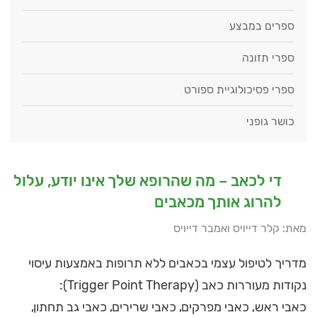
ספרים במבצע
ספרי תזונה
ספרי פסיכולוגיית ספורט
כושר גופני
די לכאב – מה שהרופא שלך אינו יודע, עלול
להרוג אותך מכאבים
מאת: קלר דייויס ואמבר דייויס
מדריך לטיפול עצמי בכאבים ללא תרופות באמצעות עיסוי
נקודות מעוררות כאב (Trigger Point Therapy):
כאבי ראש, כאבי מפרקים, כאבי שרירים, כאבי גב תחתון,