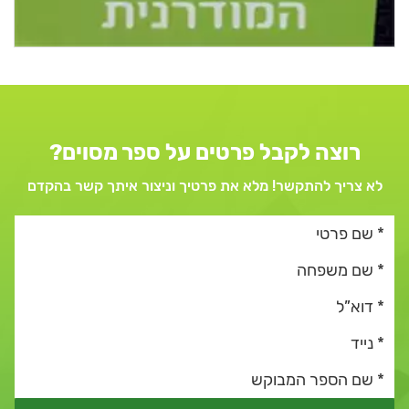
רוצה לקבל פרטים על ספר מסוים?
לא צריך להתקשר! מלא את פרטיך וניצור איתך קשר בהקדם