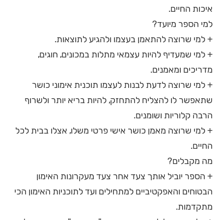
איכות החיים.
למי הספר מיועד?
+ למי שרוצה להתאמן בעצמו ולהגיע לתוצאות.
+ למי שמעדיף להיות עצמאי מתלות במכונים, חוגים,
מדריכים ומאמנים.
+ למי שרוצה לדעת לבנות לעצמו תוכנית אימוני כושר
שתאפשר לו להצליח להתחזק, להיות בריא יותר ולשרוף
הרבה קלוריות ושומנים.
+ למי שרוצה מאמן כושר אישי פרטי משלו, אצלו בבית לכל
החיים.
מה מקבלים?
+ הספר יוביל אותך צעד אחר צעד מעקרונות האימון
הבטוחים והאפקטיביים למתחילים ועד לתוכניות האימון הכי
מתקדמות.