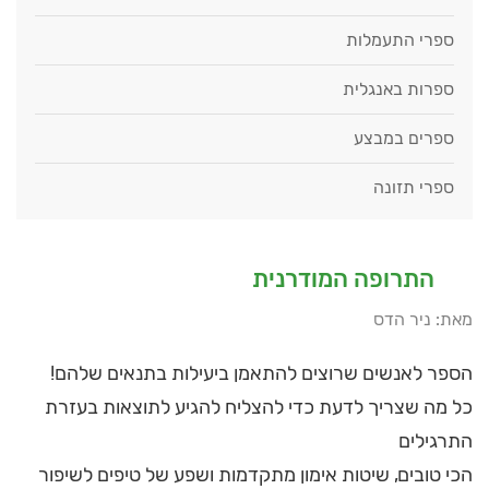
ספרי התעמלות
ספרות באנגלית
ספרים במבצע
ספרי תזונה
התרופה המודרנית
מאת: ניר הדס
הספר לאנשים שרוצים להתאמן ביעילות בתנאים שלהם!
כל מה שצריך לדעת כדי להצליח להגיע לתוצאות בעזרת
התרגילים
הכי טובים, שיטות אימון מתקדמות ושפע של טיפים לשיפור