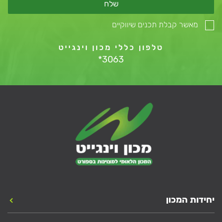
שלח
מאשר קבלת תכנים שיווקיים
טלפון כללי מכון וינגייט
*3063
יחידות המכון