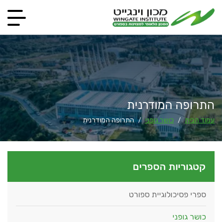
התרופה המודרנית
עמוד הבית
כושר גופני
התרופה המודרנית
/
/
קטגוריות הספרים
ספרי פסיכולוגיית ספורט
כושר גופני