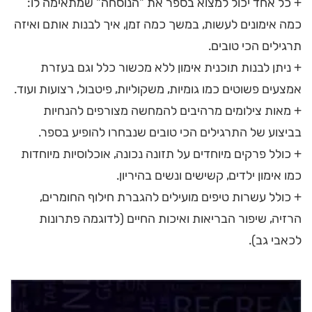
+ כל אחד יכול למצוא בספר את "הנוסחה" שמתאימה לו:
כמה אימונים לעשות, במשך כמה זמן, איך לבנות אותם ואיזה
תרגילים הכי טובים.
+ ניתן לבנות תוכנית אימון ללא מכשור כלל וגם בעזרת
אמצעים פשוטים כמו גומיות, משקוליות, פיטבול, רצועות ועוד.
+ מאות צילומים מרהיבים להמחשה מצורפים להנחיות
בביצוע של התרגילים הכי טובים שנבחרו להופיע בספר.
+ כולל פרקים מיוחדים על תזונה נכונה, אוכלוסיות מיוחדות
כמו אימון ילדים, קשישים ונשים בהיריון.
+ כולל עשרות טיפים מועילים להגברת חילוף החומרים,
הרזיה, שיפור הבריאות ואיכות החיים (לדוגמה פתרונות
לכאבי גב).