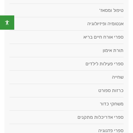
טיפול ומסאז׳
אנטומיה ופיזיולוגיה
ספרי אורח חיים בריא
תורת אימון
ספרי פעילות לילדים
שחייה
כרזות ספורט
משחקי כדור
ספרי אדריכלות מתקנים
ספרי פדגוגיה