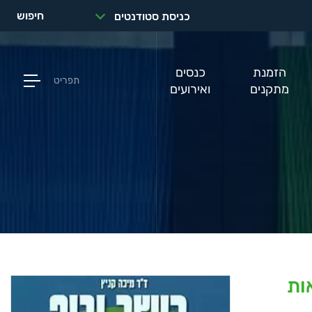
חיפוש
כניסת סטודנטים
הזמנת
כנסים
תפריט
מתקנים
ואירועים
ות