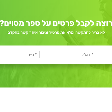
וצה לקבל פרטים על ספר מסוים?
לא צריך להתקשר! מלא את פרטיך וניצור איתך קשר בהקדם