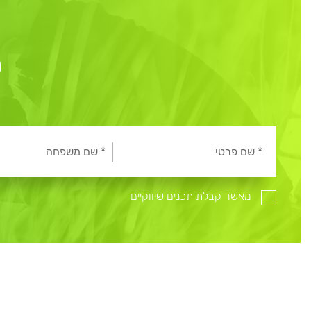
ר
מאשר קבלת תכנים שיווקיים