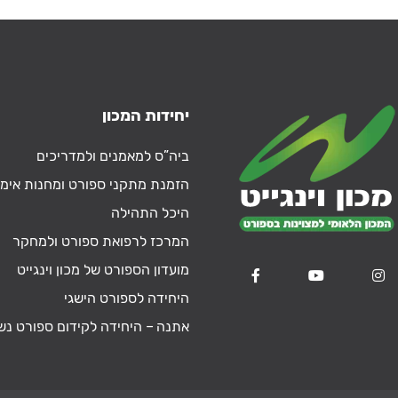
יחידות המכון
ביה”ס למאמנים ולמדריכים
הזמנת מתקני ספורט ומחנות אימו
היכל התהילה
המרכז לרפואת ספורט ולמחקר
מועדון הספורט של מכון וינגייט
היחידה לספורט הישגי
אתנה – היחידה לקידום ספורט נש