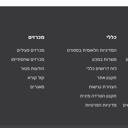
כללי
מכרזים
המדיניות הלאומית בספורט
מכרזים פעילים
ן
משרות במכון
מכרזים שהסתיימו
לוח דרושים כללי
הודעות פטור
תקנון אתר
קול קורא
הצהרת נגישות
מאגרים
תקנון הטרדה מינית
ים
מדיניות הפרטיות