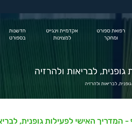
רפואת ספורט
אקדמיית וינגייט
חדשנות
ומחקר
למצוינות
בספורט
 גופנית, לבריאות ולהרזיה
גופנית, לבריאות ולהרזיה
 - המדריך האישי לפעילות גופנית, לבריא