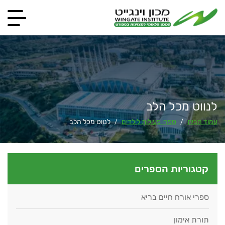
לנווט מכל הלב
עמוד הבית
ספרי פעילות לילדים
לנווט מכל הלב
/
/
קטגוריות הספרים
ספרי אורח חיים בריא
תורת אימון