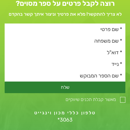
רוצה לקבל פרטים על ספר מסוים?
לא צריך להתקשר! מלא את פרטיך וניצור איתך קשר בהקדם
שלח
מאשר קבלת תכנים שיווקיים
טלפון כללי מכון וינגייט
*3063