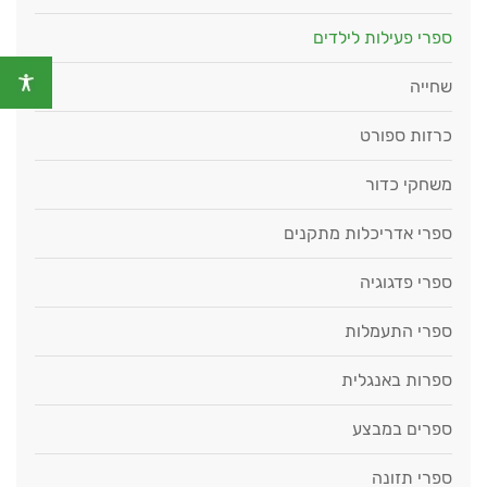
ספרי פעילות לילדים
שחייה
כרזות ספורט
משחקי כדור
ספרי אדריכלות מתקנים
ספרי פדגוגיה
ספרי התעמלות
ספרות באנגלית
ספרים במבצע
ספרי תזונה