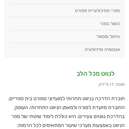
ספרי פסיכולוגיית ספורט
כושר גופני
טיפול ומסאז׳
אנטומיה ופיזיולוגיה
לנווט מכל הלב
מאת: דן צ'יזיק
חוברת הדרכה בניווט תחרותי למועדוני ספורט בית ספריים.
החוברת מיועדת למורה ולמאמן הניווט התחרותי, העוסק
בהדרכת נווטים צעירים. היא כוללת לימוד שיטתי של ספר
הניווט באמצעות מערכי שיעור המתאימים לכל הרמות: