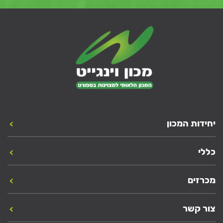
יחידות המכון
כללי
מכרזים
צור קשר