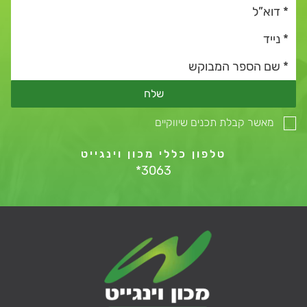
שלח
מאשר קבלת תכנים שיווקיים
טלפון כללי מכון וינגייט
*3063