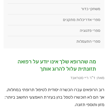
משחקי כדור
ספרי אדריכלות מתקנים
ספרי פדגוגיה
ספרי התעמלות
מה שהרופא שלך אינו יודע על רפואה
תזונתית עלול להרוג אותך
מאת: ד"ר ריי סטראנד
רוב הרופאים עברו הכשרה יסודית לטיפול תרופתי במחלות,
אך הם לא הוכשרו לטפל בהן בעזרת האמצעי החשוב ביותר:
מזון ותוספי תזונה.