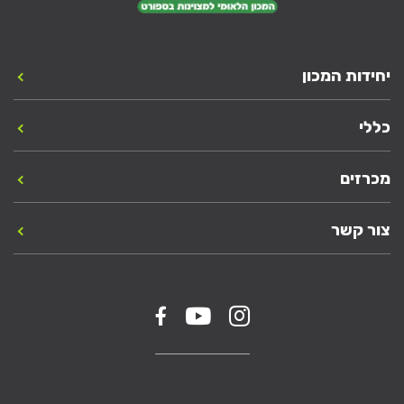
יחידות המכון
כללי
מכרזים
צור קשר