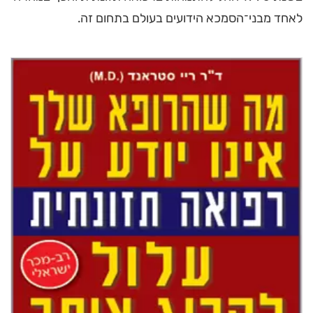
לאחד מבני־הסמכא הידועים בעולם בתחום זה.