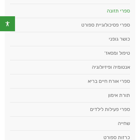
ספרי תזונה
ספרי פסיכולוגיית ספורט
כושר גופני
טיפול ומסאז׳
אנטומיה ופיזיולוגיה
ספרי אורח חיים בריא
תורת אימון
ספרי פעילות לילדים
שחייה
כרזות ספורט