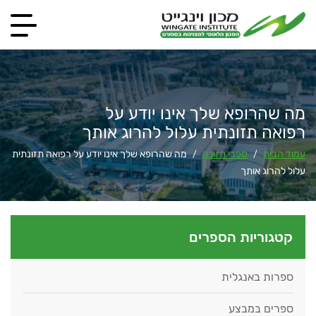
מה שהרופא שלך אינו יודע על
רפואה תזונתית עלול להרוג אותך
עמוד הבית
ספרי תזונה
מה שהרופא שלך אינו יודע על רפואה תזונתית
/
/
עלול להרוג אותך
קטגוריות הספרים
ספרות באנגלית
ספרים במבצע