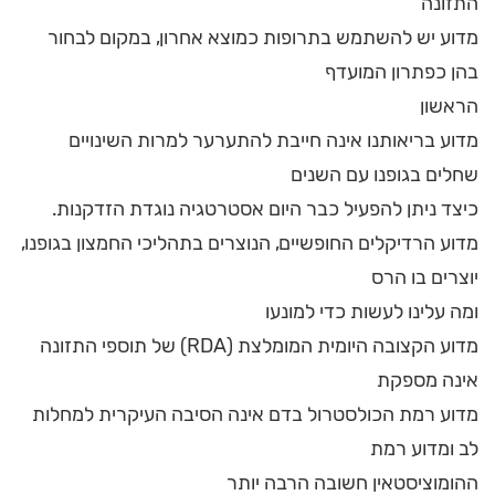
התזונה
מדוע יש להשתמש בתרופות כמוצא אחרון, במקום לבחור
בהן כפתרון המועדף
הראשון
מדוע בריאותנו אינה חייבת להתערער למרות השינויים
שחלים בגופנו עם השנים
כיצד ניתן להפעיל כבר היום אסטרטגיה נוגדת הזדקנות.
מדוע הרדיקלים החופשיים, הנוצרים בתהליכי החמצון בגופנו,
יוצרים בו הרס
ומה עלינו לעשות כדי למונעו
מדוע הקצובה היומית המומלצת (RDA) של תוספי התזונה
אינה מספקת
מדוע רמת הכולסטרול בדם אינה הסיבה העיקרית למחלות
לב ומדוע רמת
ההומוציסטאין חשובה הרבה יותר