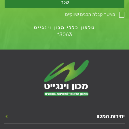
שלח
מאשר קבלת תכנים שיווקיים
טלפון כללי מכון וינגייט
*3063
יחידות המכון