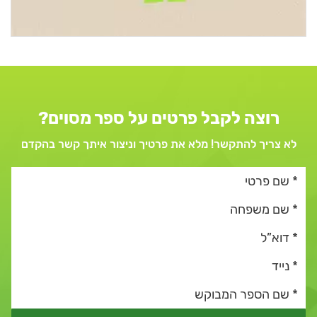
רוצה לקבל פרטים על ספר מסוים?
לא צריך להתקשר! מלא את פרטיך וניצור איתך קשר בהקדם