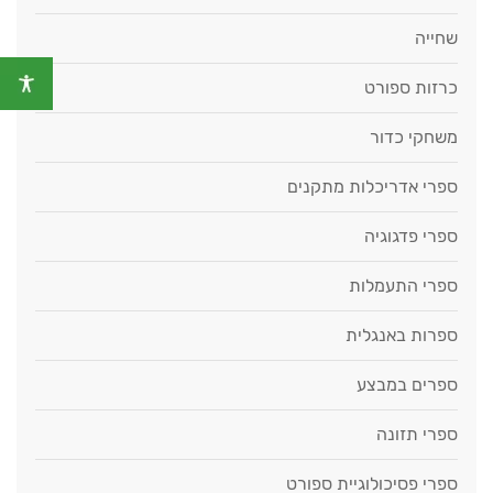
שחייה
כרזות ספורט
משחקי כדור
ספרי אדריכלות מתקנים
ספרי פדגוגיה
ספרי התעמלות
ספרות באנגלית
ספרים במבצע
ספרי תזונה
ספרי פסיכולוגיית ספורט