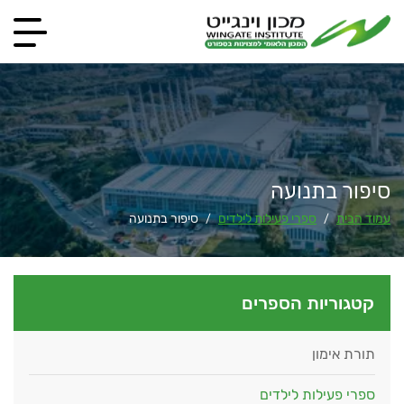
סיפור בתנועה
עמוד הבית
ספרי פעילות לילדים
סיפור בתנועה
/
/
קטגוריות הספרים
תורת אימון
ספרי פעילות לילדים