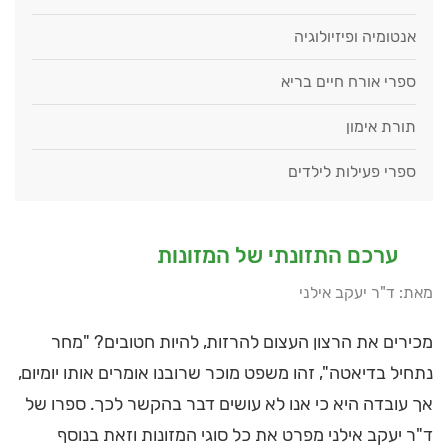
אנטומיה ופיזיולוגיה
ספרי אורח חיים בריא
תורת אימון
ספרי פעילות לילדים
ערכם התזונתי של המזונות
מאת: ד"ר יעקב אילני
מכירים את הרצון העצום להרזות, להיות חטובים? "מחר
נתחיל בדיאטה", זהו משפט מוכר שרובנו אומרים אותו יומיום,
אך עובדה היא כי אנו לא עושים דבר בהקשר לכך. ספרו של
ד"ר יעקב אילני מפרט את כל סוגי המזונות וזאת בנוסף