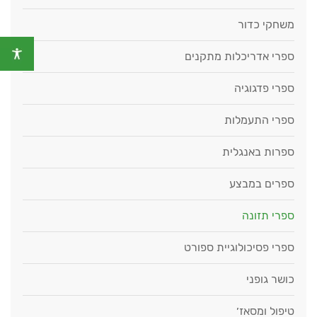
משחקי כדור
ספרי אדריכלות מתקנים
ספרי פדגוגיה
ספרי התעמלות
ספרות באנגלית
ספרים במבצע
ספרי תזונה
ספרי פסיכולוגיית ספורט
כושר גופני
טיפול ומסאז׳