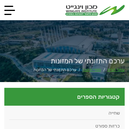
ערכם התזונתי של המזונות
עמוד הבית
ספרי תזונה
ערכם התזונתי של המזונות
/
/
קטגוריות הספרים
שחייה
כרזות ספורט