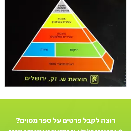
רוצה לקבל פרטים על ספר מסוים?