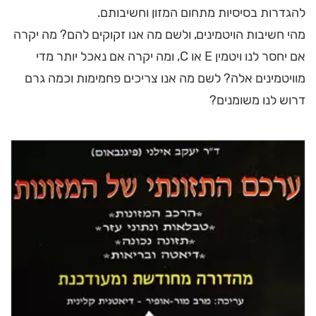
להגדרות בסיסיות מתחום המזון וחשיבותם.
מהי חשיבות הויטמינים, ולשם מה אנו זקוקים להם? מה יקרה
אם יחסר לנו ויטמין E או C, ומה יקרה אם נאכל יותר מדי
מוויטמינים אלה? לשם מה אנו צריכים פחמימות וכמה גרם
דרוש לנו משומנים?