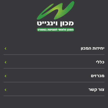
יחידות המכון
כללי
מכרזים
צור קשר