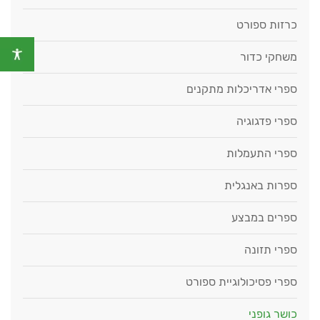
כרזות ספורט
משחקי כדור
ספרי אדריכלות מתקנים
ספרי פדגוגיה
ספרי התעמלות
ספרות באנגלית
ספרים במבצע
ספרי תזונה
ספרי פסיכולוגיית ספורט
כושר גופני