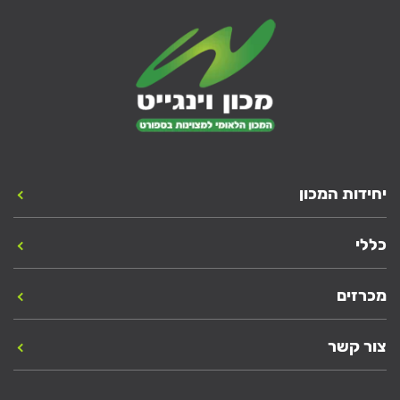
יחידות המכון
כללי
מכרזים
צור קשר