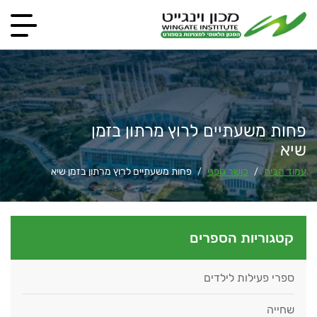
פחות משעתיים לרוץ מרתון בזמן
שיא
עמוד הבית
כושר גופני
פחות משעתיים לרוץ מרתון בזמן שיא
/
/
קטגוריות הספרים
ספרי פעילות לילדים
שחייה