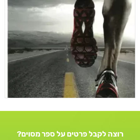
רוצה לקבל פרטים על ספר מסוים?