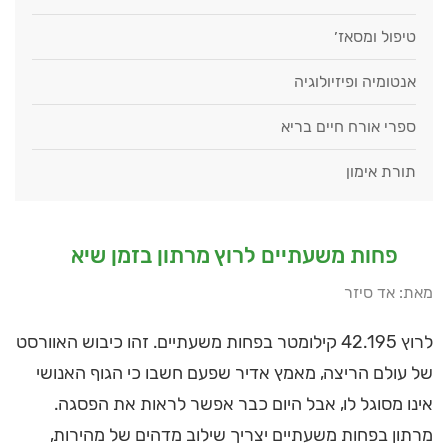
טיפול ומסאז׳
אנטומיה ופיזיולוגיה
ספרי אורח חיים בריא
תורת אימון
פחות משעתיים לרוץ מרתון בזמן שיא
מאת: אד סיזר
לרוץ 42.195 קילומטר בפחות משעתיים. זהו כיבוש האוורסט
של עולם הריצה, מאמץ אדיר שפעם חשבו כי הגוף האנושי
אינו מסוגל לו, אבל היום כבר אפשר לראות את הפסגה.
מרתון בפחות משעתיים יצריך שילוב מדהים של מהירות,