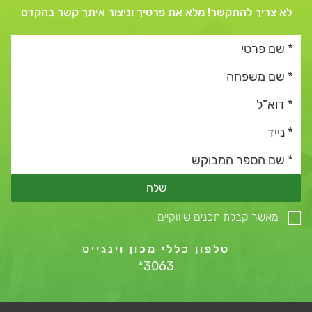
לא צריך להתקשר! מלא את פרטיך וניצור איתך קשר בהקדם
שלח
מאשר קבלת תכנים שיווקיים
טלפון כללי מכון וינגייט
*3063