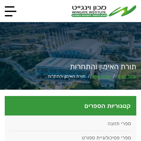
תורת האימון והתחרות
עמוד הבית
תורת אימון
תורת האימון והתחרות
/
/
קטגוריות הספרים
ספרי תזונה
ספרי פסיכולוגיית ספורט