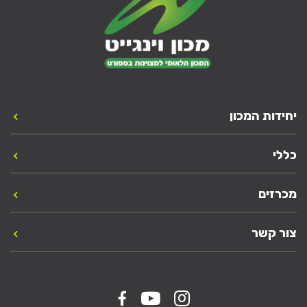
יחידות המכון
כללי
מכרזים
צור קשר