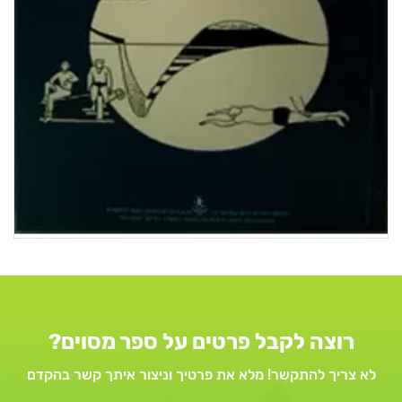
רוצה לקבל פרטים על ספר מסוים?
לא צריך להתקשר! מלא את פרטיך וניצור איתך קשר בהקדם