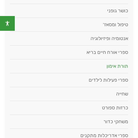
כושר גופני
טיפול ומסאז׳
אנטומיה ופיזיולוגיה
ספרי אורח חיים בריא
תורת אימון
ספרי פעילות לילדים
שחייה
כרזות ספורט
משחקי כדור
ספרי אדריכלות מתקנים