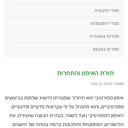
ספרי פדגוגיה
ספרי התעמלות
ספרות באנגלית
ספרים במבצע
תורת האימון והתחרות
מאת: יצחק בן מלך
אימון ספורטיבי הוא תהליך שמטרתו להשיג שלמות בביצועים
ספורטיביים, והוא מתנהל על פי עקרונות מדעיים ופדגוגיים.
האימון הספורטיבי נועד לשפר, בעזרת הכוונה שיטתית, את
הכישורים, המיומנויות והתכונות ברמה גבוהה של הישגים.