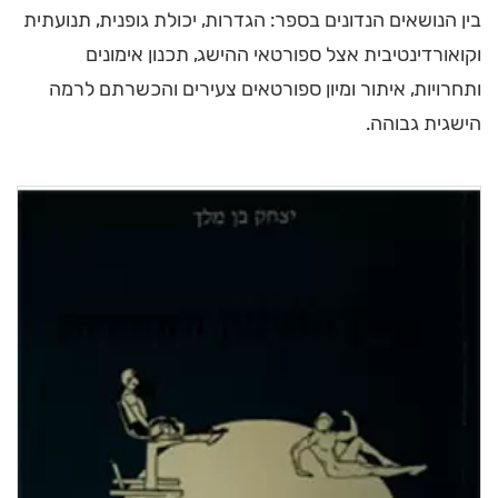
בין הנושאים הנדונים בספר: הגדרות, יכולת גופנית, תנועתית
וקואורדינטיבית אצל ספורטאי ההישג, תכנון אימונים
ותחרויות, איתור ומיון ספורטאים צעירים והכשרתם לרמה
הישגית גבוהה.