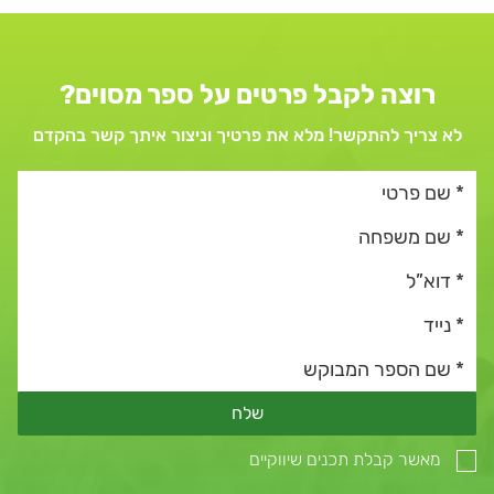
רוצה לקבל פרטים על ספר מסוים?
לא צריך להתקשר! מלא את פרטיך וניצור איתך קשר בהקדם
שלח
מאשר קבלת תכנים שיווקיים