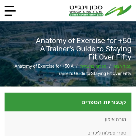
Anatomy of Exercise for +50
A Trainer's Guide to Staying
Fit Over Fifty
עמוד הבית
ספרות באנגלית
Anatomy of Exercise for +50 A
/
/
Trainer's Guide to Staying Fit Over Fifty
קטגוריות הספרים
תורת אימון
ספרי פעילות לילדים