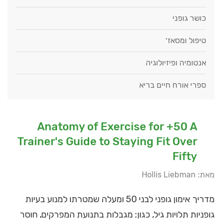
כושר גופני
טיפול ומסאז׳
אנטומיה ופיזיולוגיה
ספרי אורח חיים בריא
Anatomy of Exercise for +50 A
Trainer's Guide to Staying Fit Over
Fifty
מאת: Hollis Liebman
מדריך אימון גופני לבני 50 ומעלה שמטרתו למנוע בעיות
גופניות תלויות גיל, כגון: מגבלות בתנועת המפרקים, חוסר