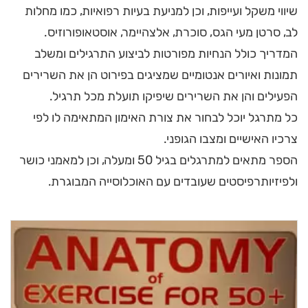
שיווי משקל ועייפות, וכן למניעת בעיות רפואיות, כמו מחלות
לב, סרטן מעי הגס, סוכרת, אלצהיימר, אוסטאופורוזיס.
המדריך כולל הנחיות מפורטות לביצוע התרגילים ומשלב
תמונות ואיורים אנטומיים שמציגים בפירוט הן את השרירים
הפעילים והן את השרירים שיפיקו תועלת מכל תרגיל.
כל מתרגל יוכל לבחור את צורת האימון המתאימה לו לפי
צרכיו האישיים ומצבו הגופני.
הספר מתאים למתרגלים בגיל 50 ומעלה, וכן למאמני כושר
ולפיזיותרפיסטים שעובדים עם האוכלוסייה המבוגרת.