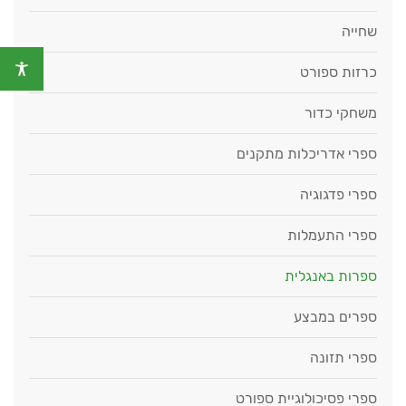
שחייה
כרזות ספורט
משחקי כדור
ספרי אדריכלות מתקנים
ספרי פדגוגיה
ספרי התעמלות
ספרות באנגלית
ספרים במבצע
ספרי תזונה
ספרי פסיכולוגיית ספורט