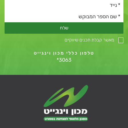
שלח
מאשר קבלת תכנים שיווקיים
טלפון כללי מכון וינגייט
*3063