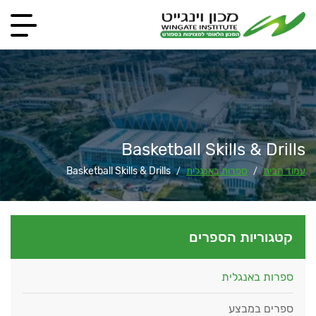
Basketball Skills & Drills
עמוד הבית
ספרות באנגלית
Basketball Skills & Drills
/
/
קטגוריות הספרים
ספרות באנגלית
ספרים במבצע