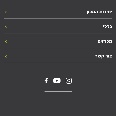
יחידות המכון
כללי
מכרזים
צור קשר