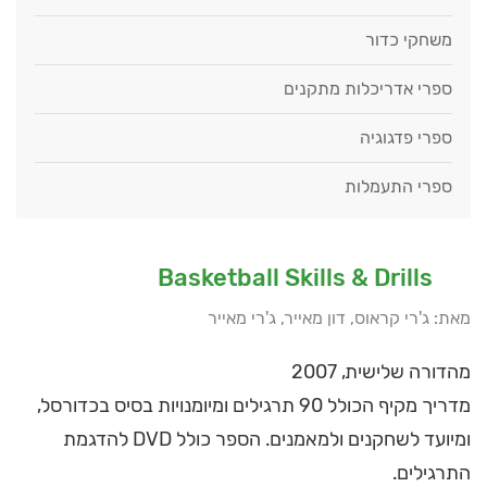
משחקי כדור
ספרי אדריכלות מתקנים
ספרי פדגוגיה
ספרי התעמלות
Basketball Skills & Drills
מאת: ג'רי קראוס, דון מאייר, ג'רי מאייר
מהדורה שלישית, 2007
מדריך מקיף הכולל 90 תרגילים ומיומנויות בסיס בכדורסל,
ומיועד לשחקנים ולמאמנים. הספר כולל DVD להדגמת
התרגילים.