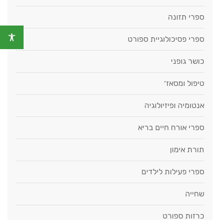
ספרי תזונה
ספרי פסיכולוגיית ספורט
כושר גופני
טיפול ומסאז׳
אנטומיה ופיזיולוגיה
ספרי אורח חיים בריא
תורת אימון
ספרי פעילות לילדים
שחייה
כרזות ספורט