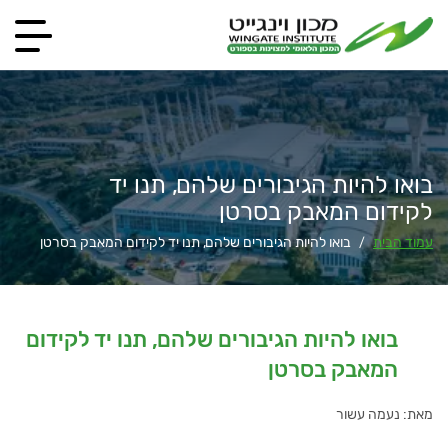
בואו להיות הגיבורים שלהם, תנו יד
לקידום המאבק בסרטן
עמוד הבית
בואו להיות הגיבורים שלהם, תנו יד לקידום המאבק בסרטן
/
בואו להיות הגיבורים שלהם, תנו יד לקידום
המאבק בסרטן
מאת: נעמה עשור